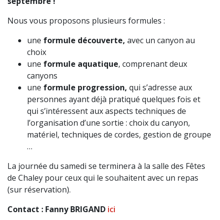
septembre !
Nous vous proposons plusieurs formules :
une
formule découverte,
avec un canyon au
choix
une
formule aquatique
, comprenant deux
canyons
une
formule progression,
qui s’adresse aux
personnes ayant déjà pratiqué quelques fois et
qui s’intéressent aux aspects techniques de
l’organisation d’une sortie : choix du canyon,
matériel, techniques de cordes, gestion de groupe
…
La journée du samedi se terminera à la salle des Fêtes
de Chaley pour ceux qui le souhaitent avec un repas
(sur réservation).
Contact : Fanny BRIGAND
ici