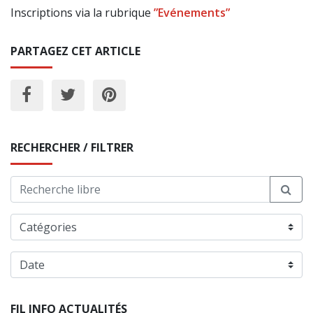
Inscriptions via la rubrique
”Evénements”
PARTAGEZ CET ARTICLE
RECHERCHER / FILTRER
FIL INFO ACTUALITÉS