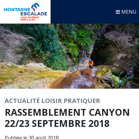
MENU
ACTUALITÉ
LOISIR
PRATIQUER
RASSEMBLEMENT CANYON
22/23 SEPTEMBRE 2018
Publiée le 30 août 2018