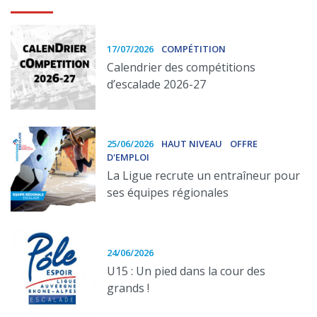
17/07/2026
COMPÉTITION
Calendrier des compétitions
d’escalade 2026-27
25/06/2026
HAUT NIVEAU
OFFRE
D'EMPLOI
La Ligue recrute un entraîneur pour
ses équipes régionales
24/06/2026
U15 : Un pied dans la cour des
grands !