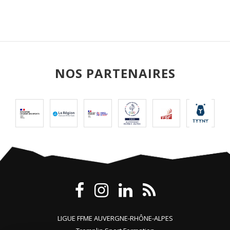
NOS PARTENAIRES
LIGUE FFME AUVERGNE-RHÔNE-ALPES