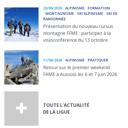
23/06/2026
ALPINISME
FORMATION
MONTAGNISME
SKI ALPINISME
SKI DE
RANDONNÉE
Présentation du nouveau cursus
montagne FFME : participez à la
visioconférence du 13 octobre
11/06/2026
ALPINISME
PRATIQUER
Retour sur le premier weekend
FAME à Aussois les 6 et 7 juin 2026
TOUTE L'ACTUALITÉ
DE LA LIGUE