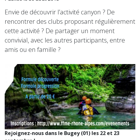
Envie de découvrir l’activité canyon ? De
rencontrer des clubs proposant régulièrement
cette activité ? De partager un moment
convivial, avec les autres participants, entre
amis ou en famille ?
Rejoignez-nous dans le Bugey (01) les 22 et 23