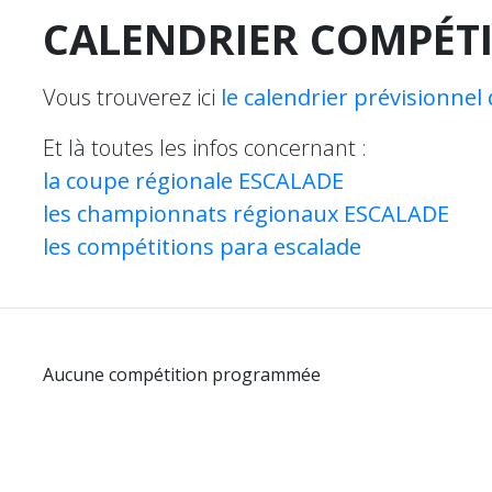
CALENDRIER COMPÉTI
Vous trouverez ici
le calendrier prévisionn
Et là toutes les infos concernant :
la coupe régionale ESCALADE
les championnats régionaux ESCALADE
les compétitions para escalade
Aucune compétition programmée