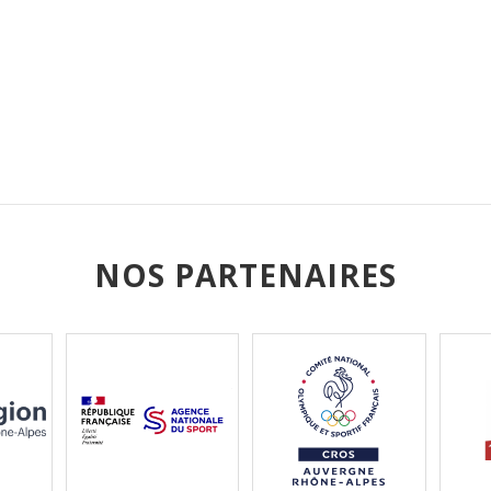
NOS PARTENAIRES