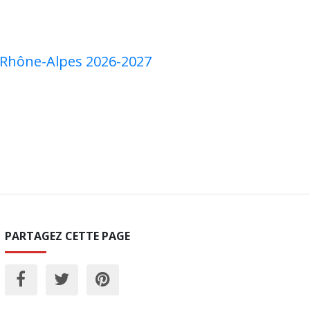
e-Rhône-Alpes 2026-2027
PARTAGEZ CETTE PAGE