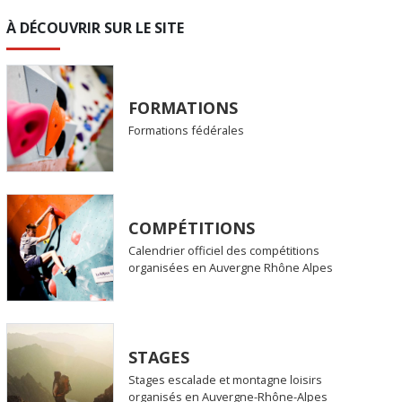
À DÉCOUVRIR SUR LE SITE
FORMATIONS
Formations fédérales
COMPÉTITIONS
Calendrier officiel des compétitions
organisées en Auvergne Rhône Alpes
STAGES
Stages escalade et montagne loisirs
organisés en Auvergne-Rhône-Alpes