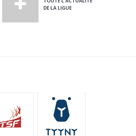
TOUTE L'ACTUALITÉ
DE LA LIGUE