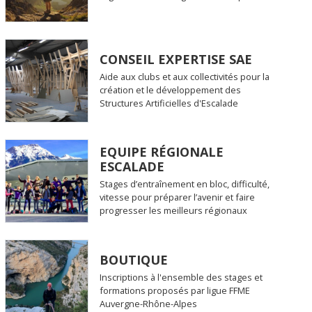
CONSEIL EXPERTISE SAE
Aide aux clubs et aux collectivités pour la
création et le développement des
Structures Artificielles d'Escalade
EQUIPE RÉGIONALE
ESCALADE
Stages d’entraînement en bloc, difficulté,
vitesse pour préparer l’avenir et faire
progresser les meilleurs régionaux
BOUTIQUE
Inscriptions à l'ensemble des stages et
formations proposés par ligue FFME
Auvergne-Rhône-Alpes