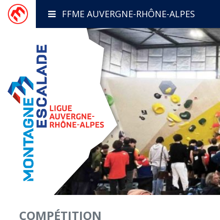
FFME AUVERGNE-RHÔNE-ALPES
COMPÉTITION