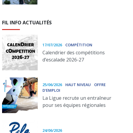
FIL INFO ACTUALITÉS
17/07/2026
COMPÉTITION
Calendrier des compétitions
d’escalade 2026-27
25/06/2026
HAUT NIVEAU
OFFRE
D'EMPLOI
La Ligue recrute un entraîneur
pour ses équipes régionales
24/06/2026