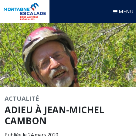
MENU
ACTUALITÉ
ADIEU À JEAN-MICHEL
CAMBON
Publiée le 24 mars 2020