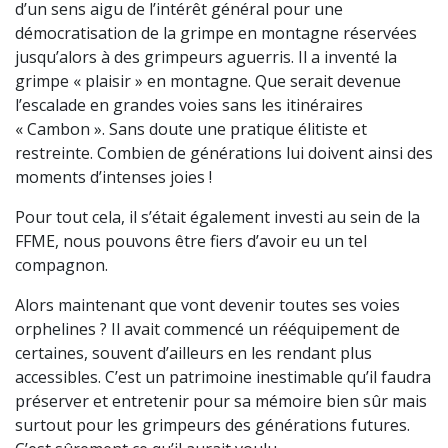
d’un sens aigu de l’intérêt général pour une
démocratisation de la grimpe en montagne réservées
jusqu’alors à des grimpeurs aguerris. Il a inventé la
grimpe « plaisir » en montagne. Que serait devenue
l’escalade en grandes voies sans les itinéraires
« Cambon ». Sans doute une pratique élitiste et
restreinte. Combien de générations lui doivent ainsi des
moments d’intenses joies !
Pour tout cela, il s’était également investi au sein de la
FFME, nous pouvons être fiers d’avoir eu un tel
compagnon.
Alors maintenant que vont devenir toutes ses voies
orphelines ? Il avait commencé un rééquipement de
certaines, souvent d’ailleurs en les rendant plus
accessibles. C’est un patrimoine inestimable qu’il faudra
préserver et entretenir pour sa mémoire bien sûr mais
surtout pour les grimpeurs des générations futures.