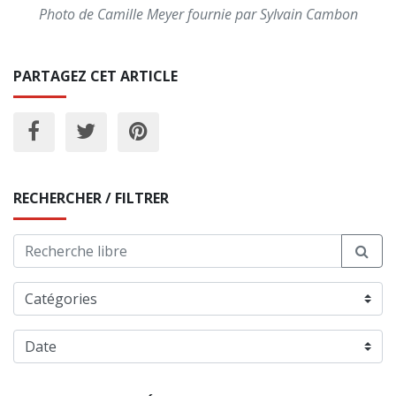
Photo de Camille Meyer fournie par Sylvain Cambon
PARTAGEZ CET ARTICLE
RECHERCHER / FILTRER