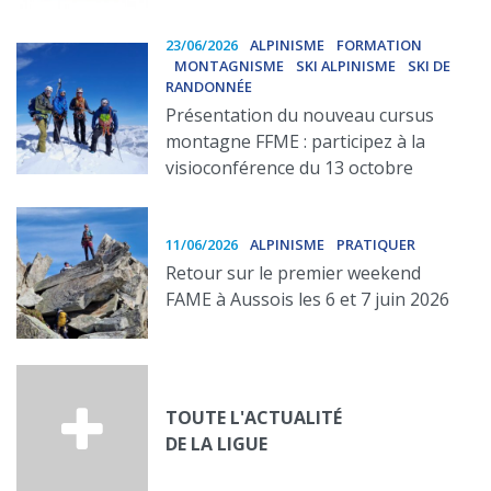
23/06/2026
ALPINISME
FORMATION
MONTAGNISME
SKI ALPINISME
SKI DE
RANDONNÉE
Présentation du nouveau cursus
montagne FFME : participez à la
visioconférence du 13 octobre
11/06/2026
ALPINISME
PRATIQUER
Retour sur le premier weekend
FAME à Aussois les 6 et 7 juin 2026
TOUTE L'ACTUALITÉ
DE LA LIGUE