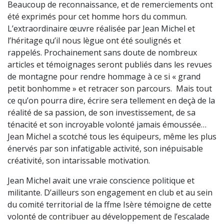
Beaucoup de reconnaissance, et de remerciements ont
été exprimés pour cet homme hors du commun.
L’extraordinaire œuvre réalisée par Jean Michel et
l’héritage qu’il nous lègue ont été soulignés et
rappelés. Prochainement sans doute de nombreux
articles et témoignages seront publiés dans les revues
de montagne pour rendre hommage à ce si « grand
petit bonhomme » et retracer son parcours. Mais tout
ce qu’on pourra dire, écrire sera tellement en deçà de la
réalité de sa passion, de son investissement, de sa
ténacité et son incroyable volonté jamais émoussée…
Jean Michel a scotché tous les équipeurs, même les plus
énervés par son infatigable activité, son inépuisable
créativité, son intarissable motivation.
Jean Michel avait une vraie conscience politique et
militante. D’ailleurs son engagement en club et au sein
du comité territorial de la ffme Isère témoigne de cette
volonté de contribuer au développement de l’escalade