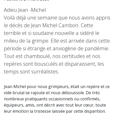
Adieu Jean -Michel
Voilà déjà une semaine que nous avons appris
le décès de Jean Michel Cambon. Cette
terrible et si soudaine nouvelle a sidéré le
milieu de la grimpe. Elle est arrivée dans cette
période si étrange et anxiogène de pandémie.
Tout est chamboulé, nos certitudes et nos
repères sont bousculés et disparaissent, les
temps sont surréalistes.
Jean Michel pour nous grimpeurs, était un repère et ce
vide brutal se rajoute et nous déboussole. De très
nombreux pratiquants occasionnels ou confirmés,
équipeurs, amis, ont décrit avec tout leur cœur, toute
leur émotion la tristesse laissée par cette disparition.