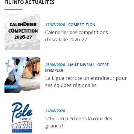
FIL INFO ACTUALITÉS
17/07/2026
COMPÉTITION
Calendrier des compétitions
d’escalade 2026-27
25/06/2026
HAUT NIVEAU
OFFRE
D'EMPLOI
La Ligue recrute un entraîneur pour
ses équipes régionales
24/06/2026
U15 : Un pied dans la cour des
grands !