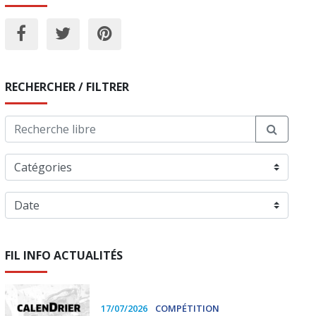
RECHERCHER / FILTRER
FIL INFO ACTUALITÉS
17/07/2026
COMPÉTITION