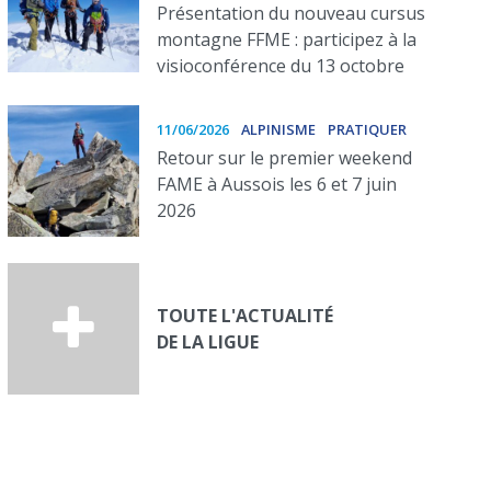
Présentation du nouveau cursus
montagne FFME : participez à la
visioconférence du 13 octobre
11/06/2026
ALPINISME
PRATIQUER
Retour sur le premier weekend
FAME à Aussois les 6 et 7 juin
2026
TOUTE L'ACTUALITÉ
DE LA LIGUE