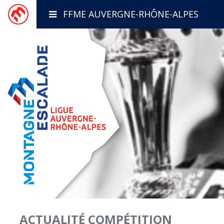
FFME AUVERGNE-RHÔNE-ALPES
ACTUALITÉ
COMPÉTITION