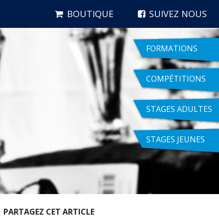
BOUTIQUE
SUIVEZ NOUS
FORMATIONS
COMPÉTITIONS
STAGES ADULTES
STAGES JEUNES
PARTAGEZ CET ARTICLE