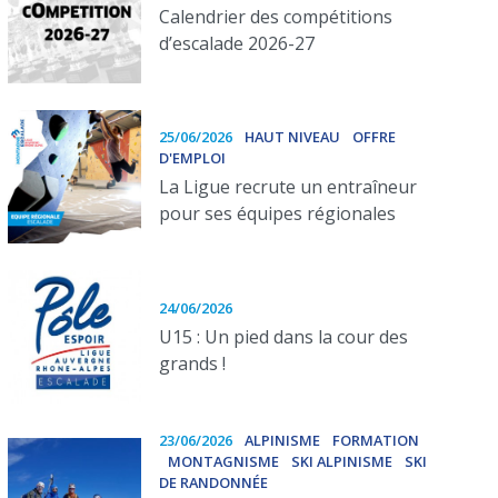
Calendrier des compétitions
d’escalade 2026-27
25/06/2026
HAUT NIVEAU
OFFRE
D'EMPLOI
La Ligue recrute un entraîneur
pour ses équipes régionales
24/06/2026
U15 : Un pied dans la cour des
grands !
23/06/2026
ALPINISME
FORMATION
MONTAGNISME
SKI ALPINISME
SKI
DE RANDONNÉE