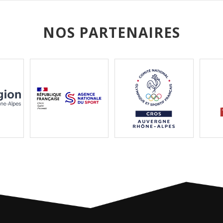
NOS PARTENAIRES