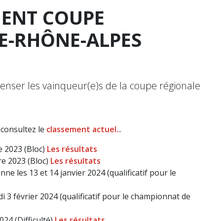
ENT COUPE
E-RHÔNE-ALPES
nser les vainqueur(e)s de la coupe régionale
 consultez le
classement actuel.
..
e 2023 (Bloc)
Les résultats
e 2023 (Bloc)
Les résultats
e les 13 et 14 janvier 2024 (qualificatif pour le
i 3 février 2024 (qualificatif pour le championnat de
24 (Difficulté)
Les résultats