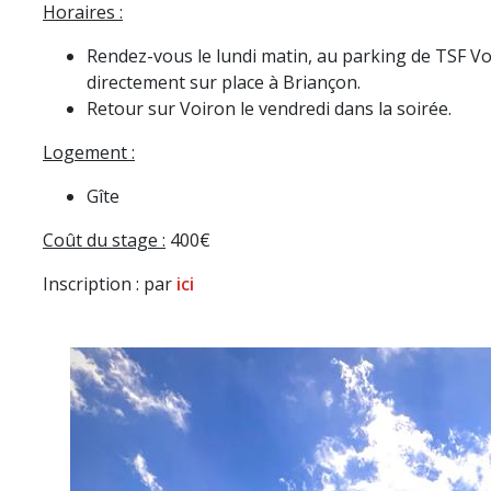
Horaires :
Rendez-vous le lundi matin, au parking de TSF Voi
directement sur place à Briançon.
Retour sur Voiron le vendredi dans la soirée.
Logement :
Gîte
Coût du stage :
400€
Inscription : par
ici