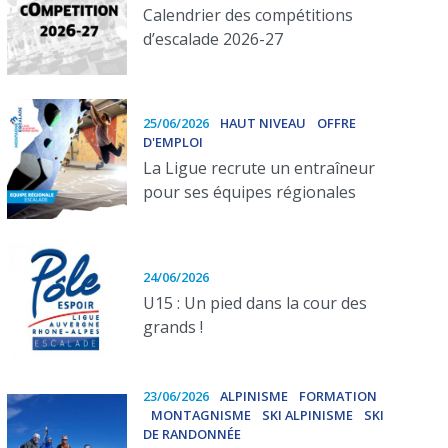
Calendrier des compétitions
d’escalade 2026-27
25/06/2026
HAUT NIVEAU
OFFRE
D'EMPLOI
La Ligue recrute un entraîneur
pour ses équipes régionales
24/06/2026
U15 : Un pied dans la cour des
grands !
23/06/2026
ALPINISME
FORMATION
MONTAGNISME
SKI ALPINISME
SKI
DE RANDONNÉE