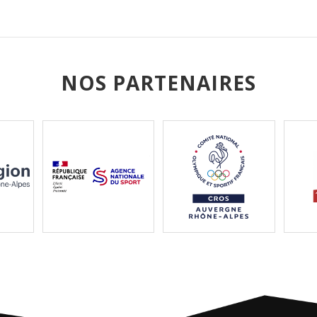
NOS PARTENAIRES