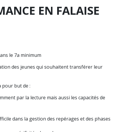
MANCE EN FALAISE
dans le 7a minimum
tion des jeunes qui souhaitent transférer leur
 pour but de :
mment par la lecture mais aussi les capacités de
fficile dans la gestion des repérages et des phases