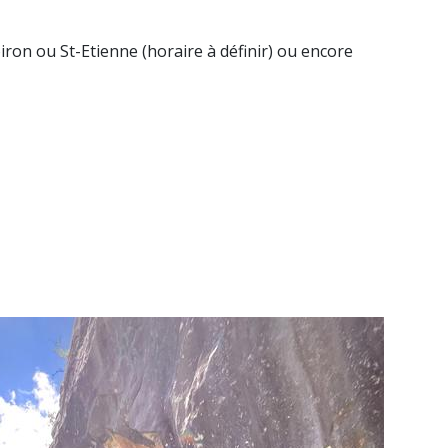
ron ou St-Etienne (horaire à définir) ou encore