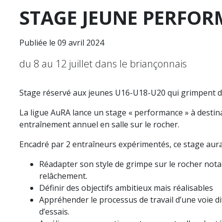
STAGE JEUNE PERFOR
Publiée le 09 avril 2024
du 8 au 12 juillet dans le briançonnais
Stage réservé aux jeunes U16-U18-U20 qui grimpent 
La ligue AuRA lance un stage « performance » à destina
entraînement annuel en salle sur le rocher.
Encadré par 2 entraîneurs expérimentés, ce stage aura
Réadapter son style de grimpe sur le rocher nota
relâchement.
Définir des objectifs ambitieux mais réalisables
Appréhender le processus de travail d’une voie di
d’essais.