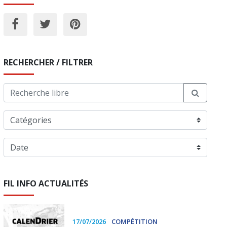
RECHERCHER / FILTRER
FIL INFO ACTUALITÉS
17/07/2026
COMPÉTITION