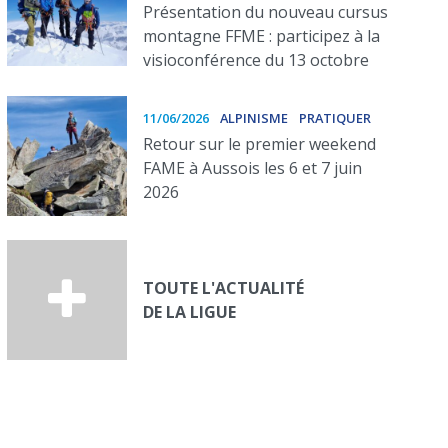
Présentation du nouveau cursus
montagne FFME : participez à la
visioconférence du 13 octobre
11/06/2026
ALPINISME
PRATIQUER
Retour sur le premier weekend
FAME à Aussois les 6 et 7 juin
2026
TOUTE L'ACTUALITÉ
DE LA LIGUE