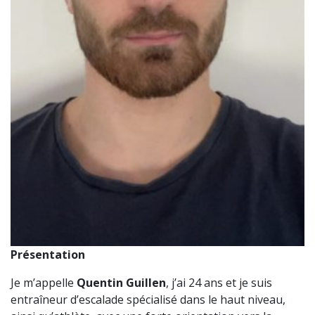
Présentation
Je m’appelle
Quentin Guillen
, j’ai 24 ans et je suis
entraîneur d’escalade spécialisé dans le haut niveau,