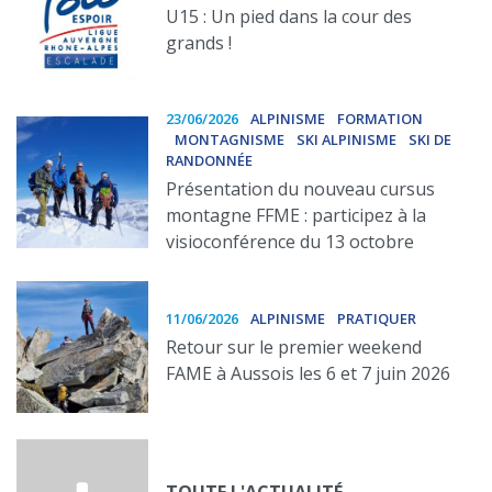
U15 : Un pied dans la cour des
grands !
23/06/2026
ALPINISME
FORMATION
MONTAGNISME
SKI ALPINISME
SKI DE
RANDONNÉE
Présentation du nouveau cursus
montagne FFME : participez à la
visioconférence du 13 octobre
11/06/2026
ALPINISME
PRATIQUER
Retour sur le premier weekend
FAME à Aussois les 6 et 7 juin 2026