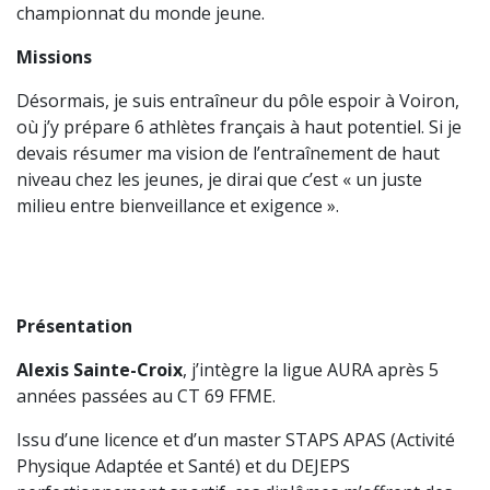
championnat du monde jeune.
Missions
Désormais, je suis entraîneur du pôle espoir à Voiron,
où j’y prépare 6 athlètes français à haut potentiel. Si je
devais résumer ma vision de l’entraînement de haut
niveau chez les jeunes, je dirai que c’est « un juste
milieu entre bienveillance et exigence ».
Présentation
Alexis Sainte-Croix
, j’intègre la ligue AURA après 5
années passées au CT 69 FFME.
Issu d’une licence et d’un master STAPS APAS (Activité
Physique Adaptée et Santé) et du DEJEPS