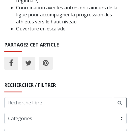
régionale,
Coordination avec les autres entraîneurs de la
ligue pour accompagner la progression des
athlètes vers le haut niveau.
Ouverture en escalade
PARTAGEZ CET ARTICLE
RECHERCHER / FILTRER