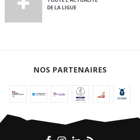
TOUTE L'ACTUALITÉ
DE LA LIGUE
NOS PARTENAIRES