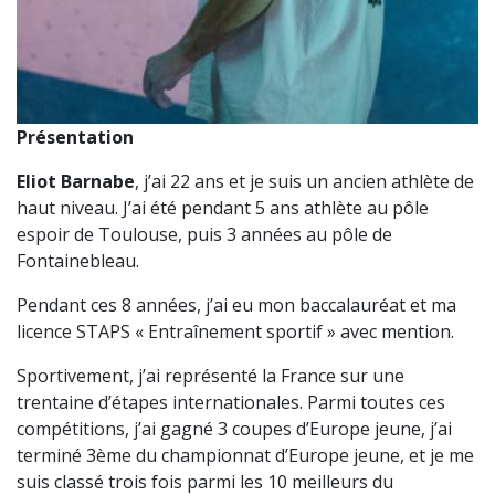
Présentation
Eliot Barnabe
, j’ai 22 ans et je suis un ancien athlète de
haut niveau. J’ai été pendant 5 ans athlète au pôle
espoir de Toulouse, puis 3 années au pôle de
Fontainebleau.
Pendant ces 8 années, j’ai eu mon baccalauréat et ma
licence STAPS « Entraînement sportif » avec mention.
Sportivement, j’ai représenté la France sur une
trentaine d’étapes internationales. Parmi toutes ces
compétitions, j’ai gagné 3 coupes d’Europe jeune, j’ai
terminé 3ème du championnat d’Europe jeune, et je me
suis classé trois fois parmi les 10 meilleurs du