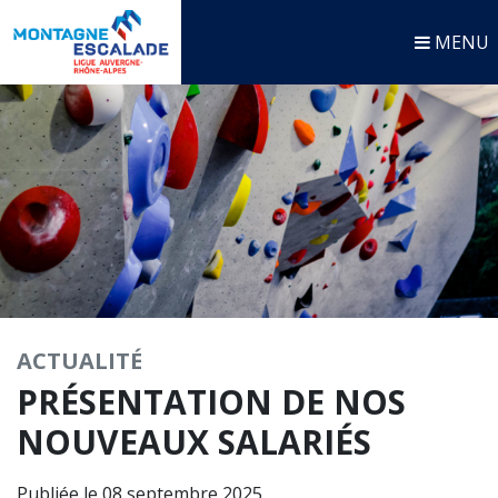
MENU
ACTUALITÉ
PRÉSENTATION DE NOS
NOUVEAUX SALARIÉS
Publiée le 08 septembre 2025