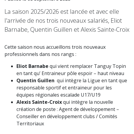
La saison 2025/2026 est lancée et avec elle
l'arrivée de nos trois nouveaux salariés, Eliot
Barnabe, Quentin Guillen et Alexis Sainte-Croix
Cette saison nous accueillons trois nouveaux
professionnels dans nos rangs :
Eliot Barnabe
qui vient remplacer Tanguy Topin
en tant qu’ Entraineur pôle espoir – haut niveau
Quentin Guillen
qui intègre la Ligue en tant que
responsable sportif et entraineur pour les
équipes régionales escalade U17/U19
Alexis Sainte-Croix
qui intègre la nouvelle
création de poste : Agent de développement –
Conseiller en développement clubs / Comités
Territoriaux