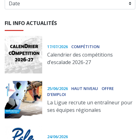
FIL INFO ACTUALITÉS
17/07/2026
COMPÉTITION
Calendrier des compétitions
d’escalade 2026-27
25/06/2026
HAUT NIVEAU
OFFRE
D'EMPLOI
La Ligue recrute un entraîneur pour
ses équipes régionales
24/06/2026