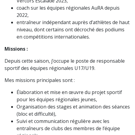
Vercors Escalade 2023,
coach sur les équipes régionales AuRA depuis
2022,
entraîneur indépendant auprès d’athlètes de haut
niveau, dont certains ont décroché des podiums
en compétitions internationales.
Missions :
Depuis cette saison, j’occupe le poste de responsable
sportif des équipes régionales U17/U19.
Mes missions principales sont :
Élaboration et mise en œuvre du projet sportif
pour les équipes régionales jeunes,
Organisation des stages et animation des séances
(bloc et difficulté),
Suivi et communication régulière avec les
entraîneurs de clubs des membres de l’équipe