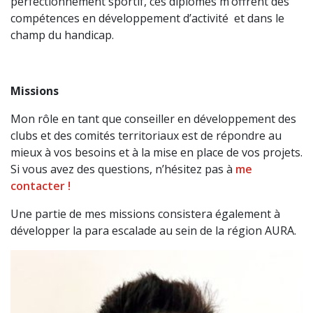
perfectionnement sportif, ces diplômes m’offrent des
compétences en développement d’activité et dans le
champ du handicap.
Missions
Mon rôle en tant que conseiller en développement des
clubs et des comités territoriaux est de répondre au
mieux à vos besoins et à la mise en place de vos projets.
Si vous avez des questions, n’hésitez pas à
me
contacter !
Une partie de mes missions consistera également à
développer la para escalade au sein de la région AURA.