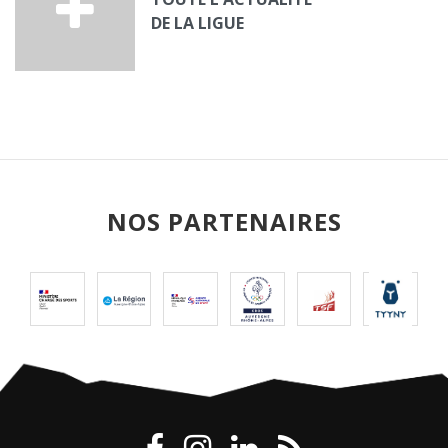
DE LA LIGUE
NOS PARTENAIRES