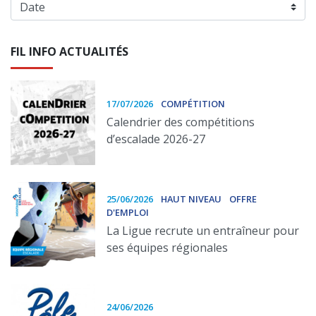
FIL INFO ACTUALITÉS
17/07/2026
COMPÉTITION
Calendrier des compétitions
d’escalade 2026-27
25/06/2026
HAUT NIVEAU
OFFRE
D'EMPLOI
La Ligue recrute un entraîneur pour
ses équipes régionales
24/06/2026