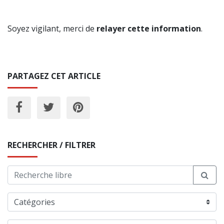
Soyez vigilant, merci de
relayer cette information
.
PARTAGEZ CET ARTICLE
RECHERCHER / FILTRER