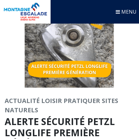
MENU
ACTUALITÉ
LOISIR
PRATIQUER
SITES
NATURELS
ALERTE SÉCURITÉ PETZL
LONGLIFE PREMIÈRE