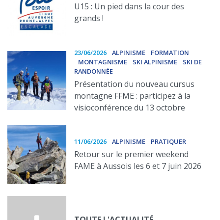
U15 : Un pied dans la cour des
grands !
23/06/2026
ALPINISME
FORMATION
MONTAGNISME
SKI ALPINISME
SKI DE
RANDONNÉE
Présentation du nouveau cursus
montagne FFME : participez à la
visioconférence du 13 octobre
11/06/2026
ALPINISME
PRATIQUER
Retour sur le premier weekend
FAME à Aussois les 6 et 7 juin 2026
TOUTE L'ACTUALITÉ