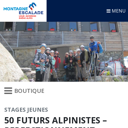
MENU
BOUTIQUE
STAGES JEUNES
50 FUTURS ALPINISTES –