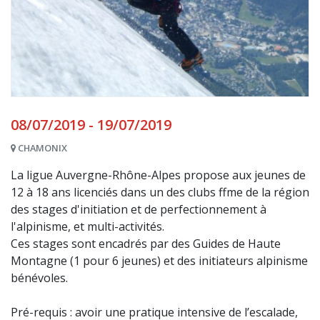
08/07/2019 - 19/07/2019
CHAMONIX
La ligue Auvergne-Rhône-Alpes propose aux jeunes de
12 à 18 ans licenciés dans un des clubs ffme de la région
des stages d'initiation et de perfectionnement à
l'alpinisme, et multi-activités.
Ces stages sont encadrés par des Guides de Haute
Montagne (1 pour 6 jeunes) et des initiateurs alpinisme
bénévoles.
Pré-requis : avoir une pratique intensive de l’escalade,