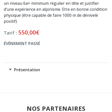
un niveau 6a+ minimum régulier en tête et justifier
d’une expérience en alpinisme. Etre en bonne condition
physique (être capable de faire 1000 m de dénivelé
positif)
550,00
€
Tarif :
ÉVÉNEMENT PASSÉ
Présentation
NOS PARTENAIRES