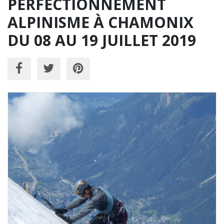
PERFECTIONNEMENT
ALPINISME À CHAMONIX
DU 08 AU 19 JUILLET 2019