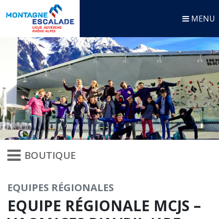
MENU
BOUTIQUE
EQUIPES RÉGIONALES
EQUIPE RÉGIONALE MCJS –