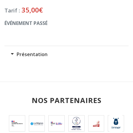
35,00
€
Tarif :
ÉVÉNEMENT PASSÉ
Présentation
NOS PARTENAIRES