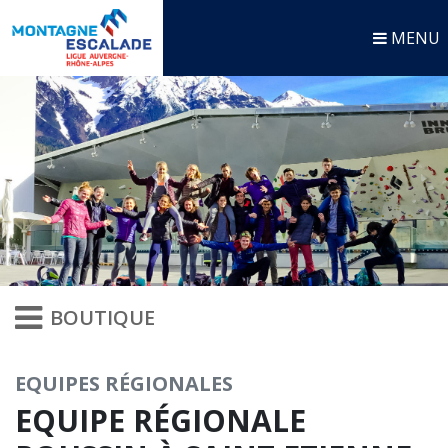
MENU
BOUTIQUE
EQUIPES RÉGIONALES
EQUIPE RÉGIONALE