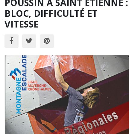
POUSSIN À SAINT ETIENNE :
BLOC, DIFFICULTÉ ET
VITESSE