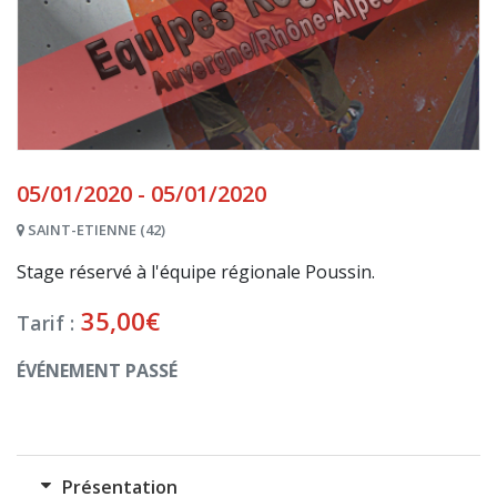
05/01/2020 - 05/01/2020
SAINT-ETIENNE (42)
Stage réservé à l'équipe régionale Poussin.
35,00
€
Tarif :
ÉVÉNEMENT PASSÉ
Présentation