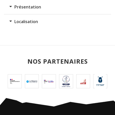
Présentation
Localisation
NOS PARTENAIRES