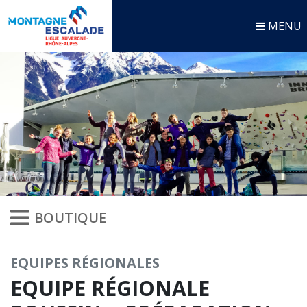
MENU
BOUTIQUE
EQUIPES RÉGIONALES
EQUIPE RÉGIONALE