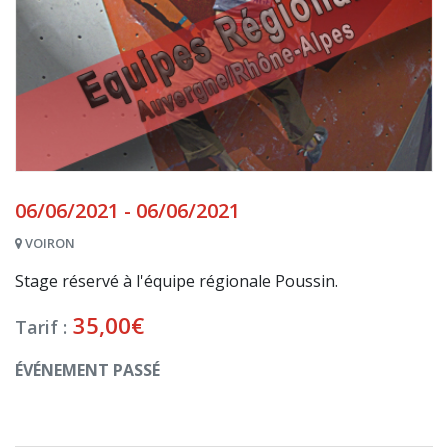
06/06/2021 - 06/06/2021
VOIRON
Stage réservé à l'équipe régionale Poussin.
35,00
€
Tarif :
ÉVÉNEMENT PASSÉ