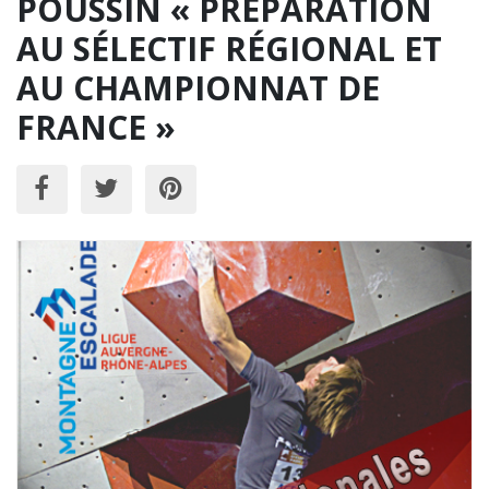
POUSSIN « PRÉPARATION
AU SÉLECTIF RÉGIONAL ET
AU CHAMPIONNAT DE
FRANCE »