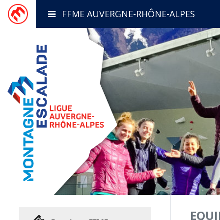
FFME AUVERGNE-RHÔNE-ALPES
EQUI