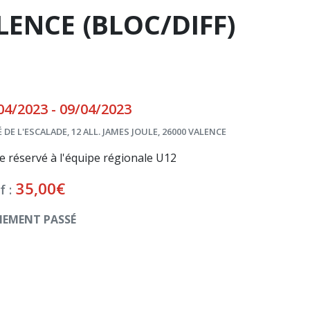
LENCE (BLOC/DIFF)
04/2023 - 09/04/2023
 DE L'ESCALADE, 12 ALL. JAMES JOULE, 26000 VALENCE
e réservé à l'équipe régionale U12
35,00
€
f :
NEMENT PASSÉ