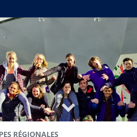
PES RÉGIONALES