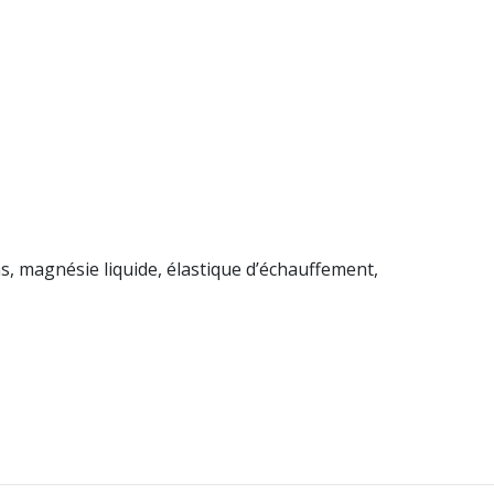
s, magnésie liquide, élastique d’échauffement,