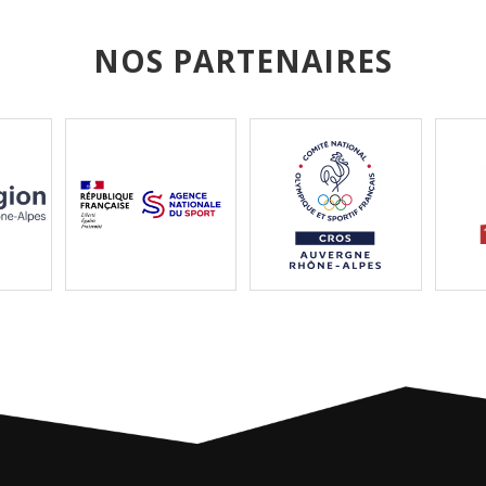
NOS PARTENAIRES