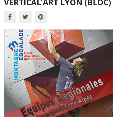
VERTICAL’ART LYON (BLOC)