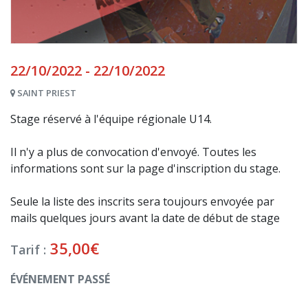
22/10/2022 - 22/10/2022
SAINT PRIEST
Stage réservé à l'équipe régionale U14.
Il n'y a plus de convocation d'envoyé. Toutes les
informations sont sur la page d'inscription du stage.
Seule la liste des inscrits sera toujours envoyée par
mails quelques jours avant la date de début de stage
35,00
€
Tarif :
ÉVÉNEMENT PASSÉ