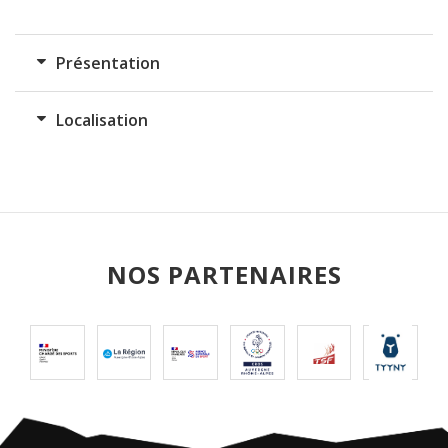
Présentation
Localisation
NOS PARTENAIRES