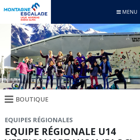
MENU
BOUTIQUE
EQUIPES RÉGIONALES
EQUIPE RÉGIONALE U14