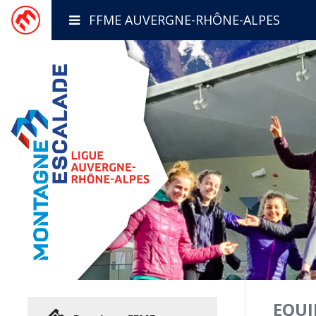
FFME AUVERGNE-RHÔNE-ALPES
EQUI