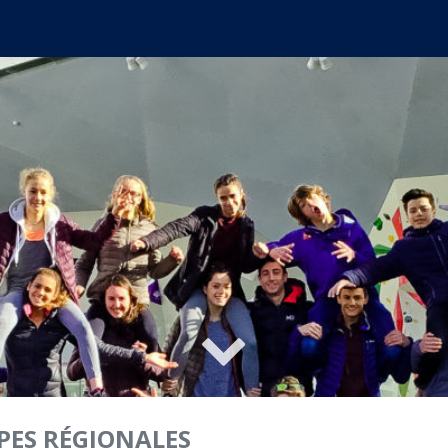
PES RÉGIONALES