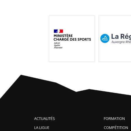
ACTUALITÉS
FORMATION
LA LIGUE
COMPÉTITION