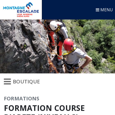
MENU
BOUTIQUE
FORMATIONS
FORMATION COURSE