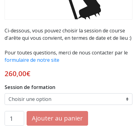
Ci-dessous, vous pouvez choisir la session de course
d'arête qui vous convient, en termes de date et de lieu :)
Pour toutes questions, merci de nous contacter par le
formulaire de notre site
260,00
€
Session de formation
quantité
Ajouter au panier
de
FORMATION
COURSE