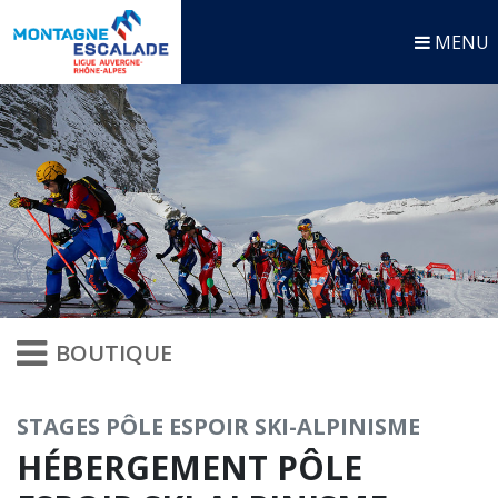
MENU
BOUTIQUE
STAGES PÔLE ESPOIR SKI-ALPINISME
HÉBERGEMENT PÔLE