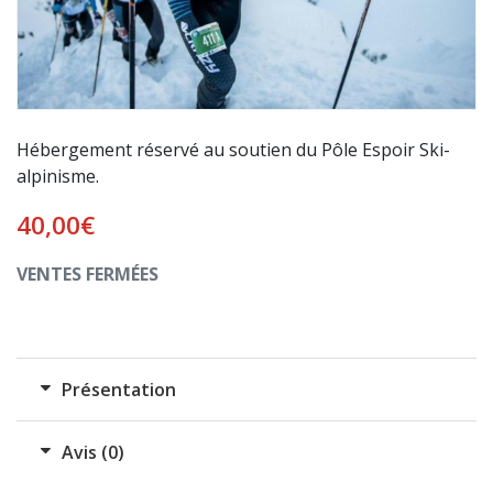
Hébergement réservé au soutien du Pôle Espoir Ski-
alpinisme.
40,00
€
VENTES FERMÉES
Présentation
Avis (0)