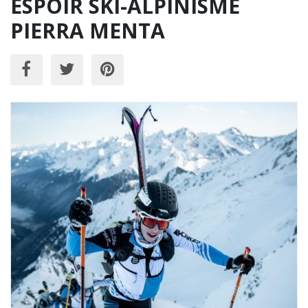
ESPOIR SKI-ALPINISME
PIERRA MENTA