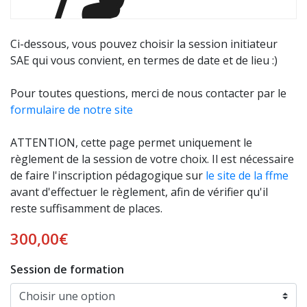
Ci-dessous, vous pouvez choisir la session initiateur
SAE qui vous convient, en termes de date et de lieu :)
Pour toutes questions, merci de nous contacter par le
formulaire de notre site
ATTENTION, cette page permet uniquement le
règlement de la session de votre choix. Il est nécessaire
de faire l'inscription pédagogique sur
le site de la ffme
avant d'effectuer le règlement, afin de vérifier qu'il
reste suffisamment de places.
300,00
€
Session de formation