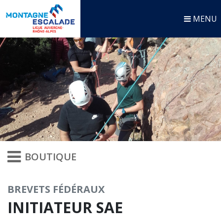
MENU
BOUTIQUE
BREVETS FÉDÉRAUX
INITIATEUR SAE