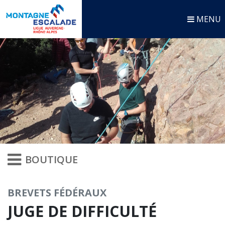
MENU
BOUTIQUE
BREVETS FÉDÉRAUX
JUGE DE DIFFICULTÉ