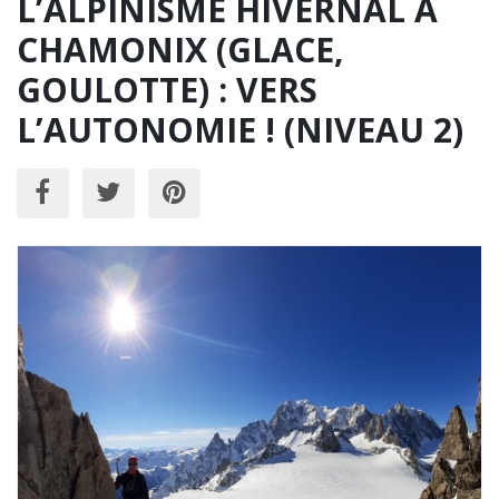
L’ALPINISME HIVERNAL A
CHAMONIX (GLACE,
GOULOTTE) : VERS
L’AUTONOMIE ! (NIVEAU 2)