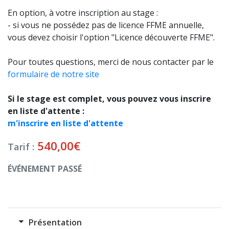
En option, à votre inscription au stage :
- si vous ne possédez pas de licence FFME annuelle,
vous devez choisir l'option "Licence découverte FFME".
Pour toutes questions, merci de nous contacter par le
formulaire de notre site
Si le stage est complet, vous pouvez vous inscrire
en liste d'attente :
m'inscrire en liste d'attente
540,00
€
Tarif :
ÉVÉNEMENT PASSÉ
Présentation