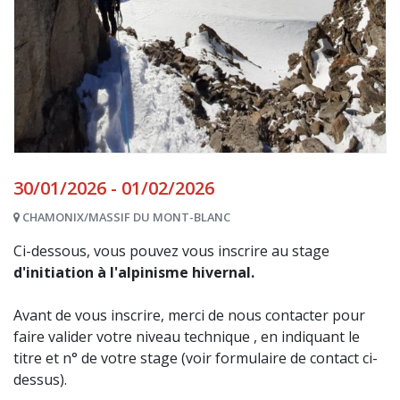
30/01/2026 - 01/02/2026
CHAMONIX/MASSIF DU MONT-BLANC
Ci-dessous, vous pouvez vous inscrire au stage
d'initiation à l'alpinisme hivernal.
Avant de vous inscrire, merci de nous contacter pour
faire valider votre niveau technique , en indiquant le
titre et n° de votre stage (voir formulaire de contact ci-
dessus).