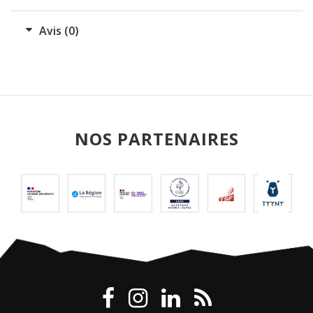
Avis (0)
NOS PARTENAIRES