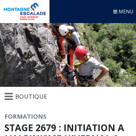
MENU
BOUTIQUE
FORMATIONS
STAGE 2679 : INITIATION A