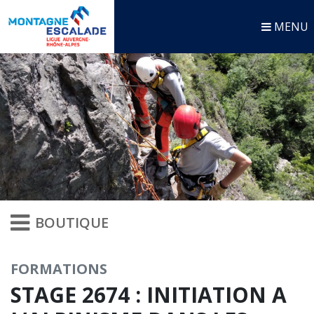
MENU
BOUTIQUE
FORMATIONS
STAGE 2674 : INITIATION A