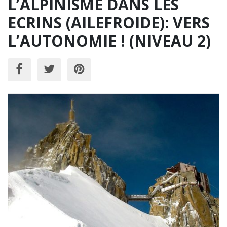
L’ALPINISME DANS LES
ECRINS (AILEFROIDE): VERS
L’AUTONOMIE ! (NIVEAU 2)