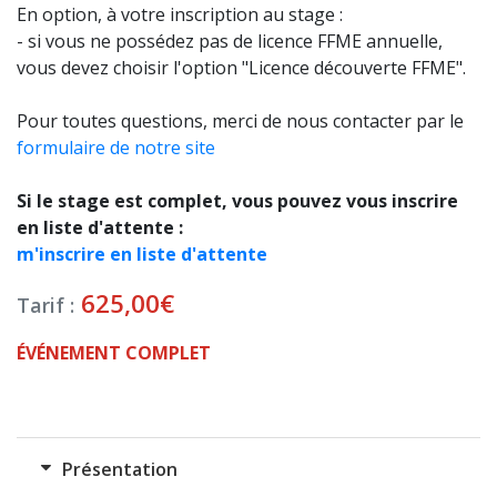
En option, à votre inscription au stage :
- si vous ne possédez pas de licence FFME annuelle,
vous devez choisir l'option "Licence découverte FFME".
Pour toutes questions, merci de nous contacter par le
formulaire de notre site
Si le stage est complet, vous pouvez vous inscrire
en liste d'attente :
m'inscrire en liste d'attente
625,00
€
Tarif :
ÉVÉNEMENT COMPLET
Présentation