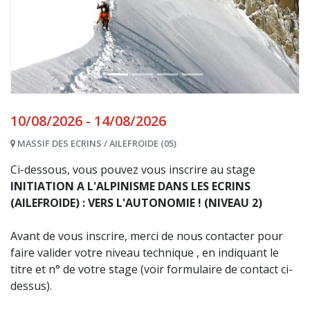
10/08/2026 - 14/08/2026
MASSIF DES ECRINS / AILEFROIDE (05)
Ci-dessous, vous pouvez vous inscrire au stage
INITIATION A L'ALPINISME DANS LES ECRINS
(AILEFROIDE) : VERS L'AUTONOMIE ! (NIVEAU 2)
Avant de vous inscrire, merci de nous contacter pour
faire valider votre niveau technique , en indiquant le
titre et n° de votre stage (voir formulaire de contact ci-
dessus).