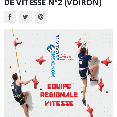
DE VITESSE N°2 (VOIRON)