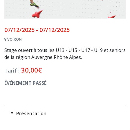
07/12/2025 - 07/12/2025
VOIRON
Stage ouvert à tous les U13 - U15 - U17 - U19 et seniors
de la région Auvergne Rhône Alpes.
30,00
€
Tarif :
ÉVÉNEMENT PASSÉ
Présentation