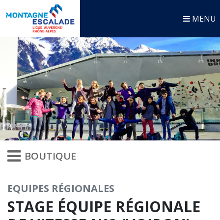
MENU
BOUTIQUE
EQUIPES RÉGIONALES
STAGE ÉQUIPE RÉGIONALE