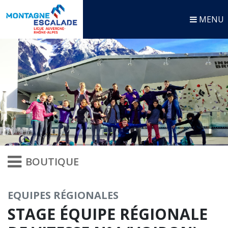
MENU
BOUTIQUE
EQUIPES RÉGIONALES
STAGE ÉQUIPE RÉGIONALE