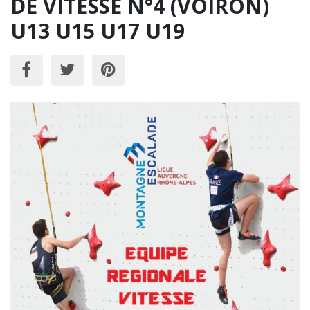
DE VITESSE N°4 (VOIRON)
U13 U15 U17 U19