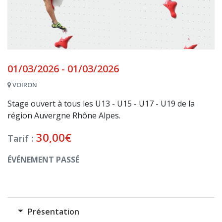
01/03/2026 - 01/03/2026
VOIRON
Stage ouvert à tous les U13 - U15 - U17 - U19 de la
région Auvergne Rhône Alpes.
30,00
€
Tarif :
ÉVÉNEMENT PASSÉ
Présentation