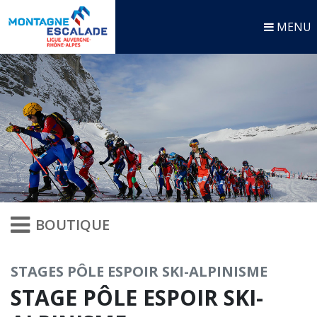
MENU
BOUTIQUE
STAGES PÔLE ESPOIR SKI-ALPINISME
STAGE PÔLE ESPOIR SKI-