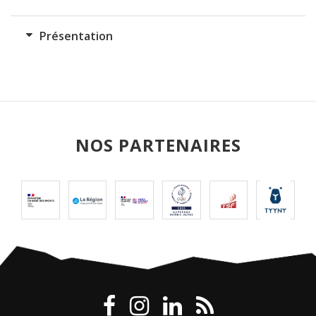
Présentation
NOS PARTENAIRES