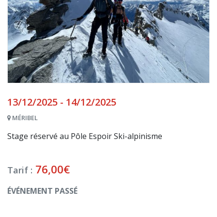
13/12/2025 - 14/12/2025
MÉRIBEL
Stage réservé au Pôle Espoir Ski-alpinisme
76,00
€
Tarif :
ÉVÉNEMENT PASSÉ