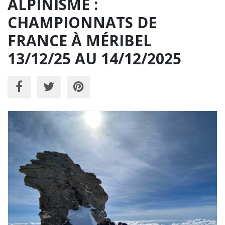
ALPINISME :
CHAMPIONNATS DE
FRANCE À MÉRIBEL
13/12/25 AU 14/12/2025