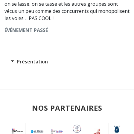
on se lasse, on se tasse et les autres groupes sont
vécus un peu comme des concurrents qui monopolisent
les voies ... PAS COOL !
ÉVÉNEMENT PASSÉ
Présentation
NOS PARTENAIRES