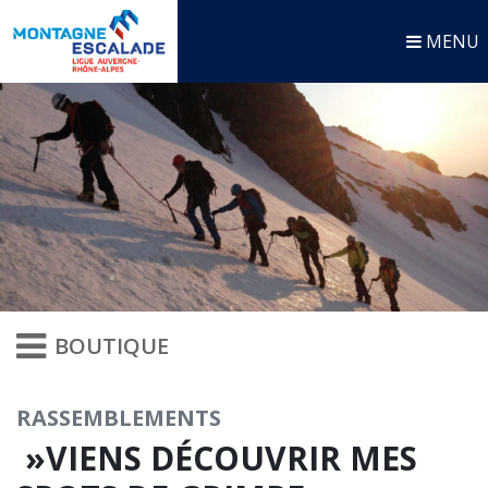
MENU
BOUTIQUE
RASSEMBLEMENTS
»VIENS DÉCOUVRIR MES