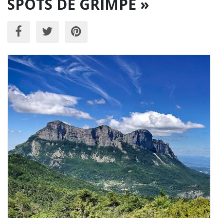
SPOTS DE GRIMPE »