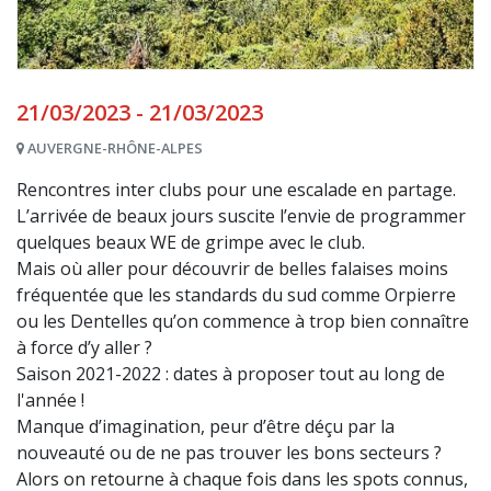
21/03/2023 - 21/03/2023
AUVERGNE-RHÔNE-ALPES
Rencontres inter clubs pour une escalade en partage.
L’arrivée de beaux jours suscite l’envie de programmer
quelques beaux WE de grimpe avec le club.
Mais où aller pour découvrir de belles falaises moins
fréquentée que les standards du sud comme Orpierre
ou les Dentelles qu’on commence à trop bien connaître
à force d’y aller ?
Saison 2021-2022 : dates à proposer tout au long de
l'année !
Manque d’imagination, peur d’être déçu par la
nouveauté ou de ne pas trouver les bons secteurs ?
Alors on retourne à chaque fois dans les spots connus,