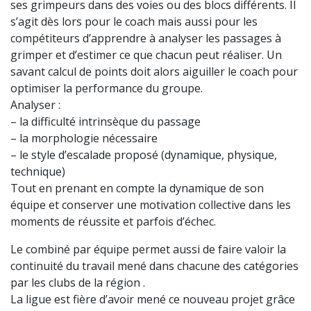
ses grimpeurs dans des voies ou des blocs différents. Il
s’agit dès lors pour le coach mais aussi pour les
compétiteurs d’apprendre à analyser les passages à
grimper et d’estimer ce que chacun peut réaliser. Un
savant calcul de points doit alors aiguiller le coach pour
optimiser la performance du groupe.
Analyser :
– la difficulté intrinsèque du passage
– la morphologie nécessaire
– le style d’escalade proposé (dynamique, physique,
technique)
Tout en prenant en compte la dynamique de son
équipe et conserver une motivation collective dans les
moments de réussite et parfois d’échec.
Le combiné par équipe permet aussi de faire valoir la
continuité du travail mené dans chacune des catégories
par les clubs de la région .
La ligue est fière d’avoir mené ce nouveau projet grâce