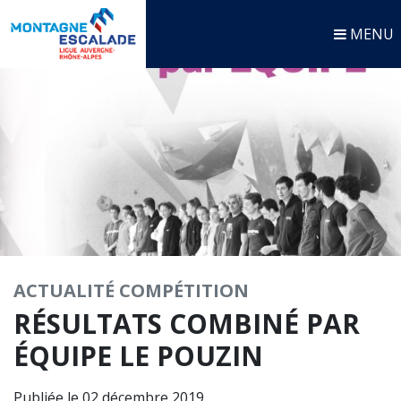
MENU
ACTUALITÉ
COMPÉTITION
RÉSULTATS COMBINÉ PAR
ÉQUIPE LE POUZIN
Publiée le 02 décembre 2019