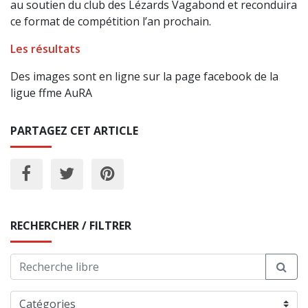
au soutien du club des Lézards Vagabond et reconduira
ce format de compétition l’an prochain.
Les résultats
Des images sont en ligne sur la page facebook de la
ligue ffme AuRA
PARTAGEZ CET ARTICLE
RECHERCHER / FILTRER