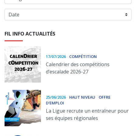
FIL INFO ACTUALITÉS
17/07/2026
COMPÉTITION
Calendrier des compétitions
d’escalade 2026-27
25/06/2026
HAUT NIVEAU
OFFRE
D'EMPLOI
La Ligue recrute un entraîneur pour
ses équipes régionales