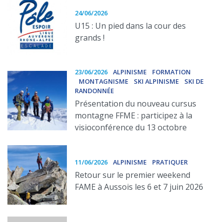
24/06/2026
U15 : Un pied dans la cour des
grands !
23/06/2026
ALPINISME
FORMATION
MONTAGNISME
SKI ALPINISME
SKI DE
RANDONNÉE
Présentation du nouveau cursus
montagne FFME : participez à la
visioconférence du 13 octobre
11/06/2026
ALPINISME
PRATIQUER
Retour sur le premier weekend
FAME à Aussois les 6 et 7 juin 2026