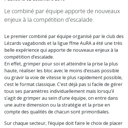
Le combiné par équipe apporte de nouveaux
enjeux à la compétition d'escalade.
Le premier combiné par équipe organisé par le club des
Lézards vagabonds et la ligue ffme AuRA a été une très
belle expérience qui apporte de nouveaux enjeux à la
compétition d’escalade.
En effet, grimper pour soi et atteindre la prise la plus
haute, réaliser les bloc avec le moins d’essais possible
ou gravir la voie de vitesse le plus rapidement possible,
c’est le format classique. C’est déjà pas si facile de gérer
tous ses paramètres individuellement mais lorsqu’il
s’agit de grimper au sein d’une équipe, on entre dans
une autre dimension ou la stratégie et la prise en
compte des qualités de chacun sont primordiales.
Sur chaque secteur, l’équipe doit faire le choix de placer