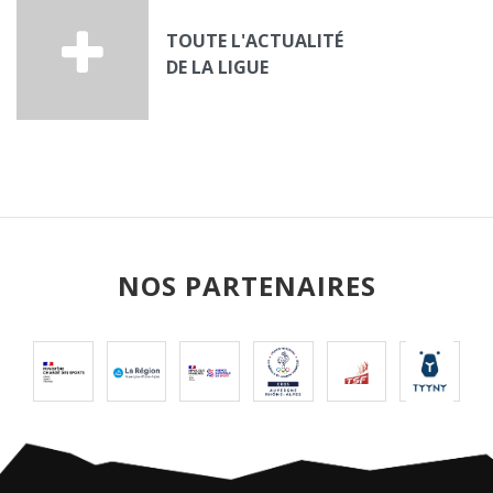
TOUTE L'ACTUALITÉ
DE LA LIGUE
NOS PARTENAIRES