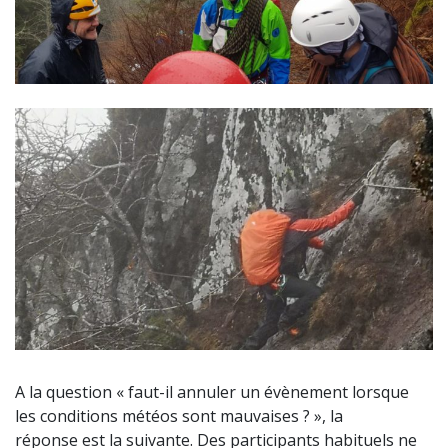
A la question « faut-il annuler un évènement lorsque
les conditions météos sont mauvaises ? », la
réponse est la suivante. Des participants habituels ne