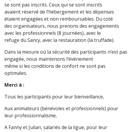
se sont pas inscrits. Ceux qui se sont inscrits
avaient réservé de l’hébergement et les dépenses
étaient engagées et non remboursables. Du coté
des organisateurs, nous prenons des engagements
avec les professionnels (8 journées), avec le
refuge du Sancy, avec la restauration (la truffade).
Dans la mesure où la sécurité des participants n’est pas
engagée, nous maintenons l’événement
même si les conditions de confort ne sont pas
optimales.
Merci à :
Tous les participants pour leur bienveillance,
Aux animateurs (bénévoles et professionnels) pour
leur professionnalisme,
A Fanny et Julian, salariés de la ligue, pour leur