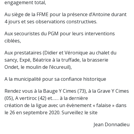
engagement total,
Au siège de la FFME pour la présence d’Antoine durant
4 jours et ses observations constructives.
Aux secouristes du PGM pour leurs interventions
ciblées,
Aux prestataires (Didier et Véronique au chalet du
sancy, Expé, Béatrice à la truffade, la brasserie
Ondet, le moulin de l’écureuil),
A la municipalité pour sa confiance historique
Rendez vous à la Bauge Y Cimes (73), à la Grave Y Cimes
(05), A vertiroc (42) et…… à la dernière
création de la ligue avec un évènement « falaise » dans
le 26 en septembre 2020. Surveillez le site
Jean Donnadieu