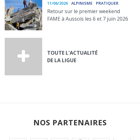
11/06/2026
ALPINISME
PRATIQUER
Retour sur le premier weekend
FAME à Aussois les 6 et 7 juin 2026
TOUTE L'ACTUALITÉ
DE LA LIGUE
NOS PARTENAIRES