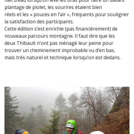
plantage de piolet, les sourires étaient bien
réels et les « pouces en l’air », fréquents pour souligner
la satisfaction des participants.
Cette édition s’est enrichie (pas financièrement) de
nouveaux parcours montagne. Il faut dire que les
deux Thibault n’ont pas ménagé leur peine pour
trouver un cheminement improbable vu d’en bas,
mais très naturel et technique lorsqu’on est dedans.