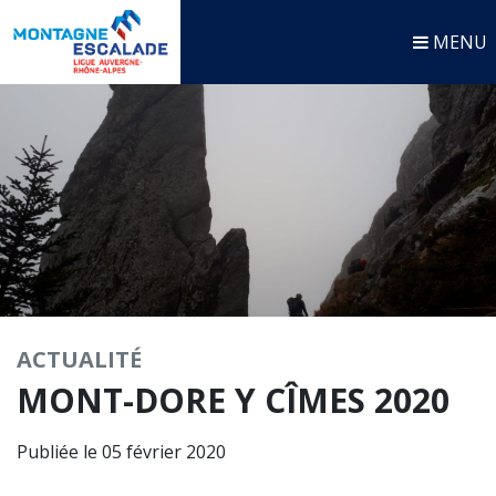
MENU
ACTUALITÉ
MONT-DORE Y CÎMES 2020
Publiée le 05 février 2020