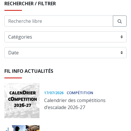
RECHERCHER / FILTRER
FIL INFO ACTUALITÉS
17/07/2026
COMPÉTITION
Calendrier des compétitions
d’escalade 2026-27