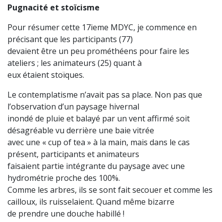
Pugnacité et stoïcisme
Pour résumer cette 17ieme MDYC, je commence en
précisant que les participants (77)
devaient être un peu prométhéens pour faire les
ateliers ; les animateurs (25) quant à
eux étaient stoïques.
Le contemplatisme n’avait pas sa place. Non pas que
l’observation d’un paysage hivernal
inondé de pluie et balayé par un vent affirmé soit
désagréable vu derrière une baie vitrée
avec une « cup of tea » à la main, mais dans le cas
présent, participants et animateurs
faisaient partie intégrante du paysage avec une
hydrométrie proche des 100%.
Comme les arbres, ils se sont fait secouer et comme les
cailloux, ils ruisselaient. Quand même bizarre
de prendre une douche habillé !