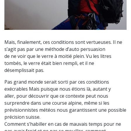
Mais, finalement, ces conditions sont vertueuses. Il ne
s’agit pas par une méthode d’auto persuasion
de ne voir que le verre à moitié plein. Vu les litres
tombés, le verre était bien rempli, et il ne
désemplissait pas.
Pas grand monde serait sorti par ces conditions
exécrables Mais puisque nous étions là, autant y
aller, pour découvrir que ce contexte peut nous
surprendre dans une course alpine, même si les
prévisionnistes météos nous garantissent une possible
précision suisse.
Comment s’habiller en cas de mauvais temps pour ne
pas avoir froid et ne pas se mouiller, comment