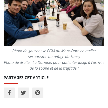
Photo de gauche : le PGM du Mont-Dore en atelier
secourisme au refuge du Sancy
Photo de droite : La Doriane, pour patienter jusqu'à l'arrivée
de la soupe et de la truffade !
PARTAGEZ CET ARTICLE