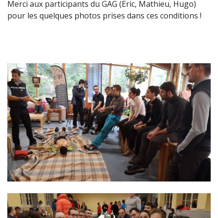
Merci aux participants du GAG (Eric, Mathieu, Hugo)
pour les quelques photos prises dans ces conditions !