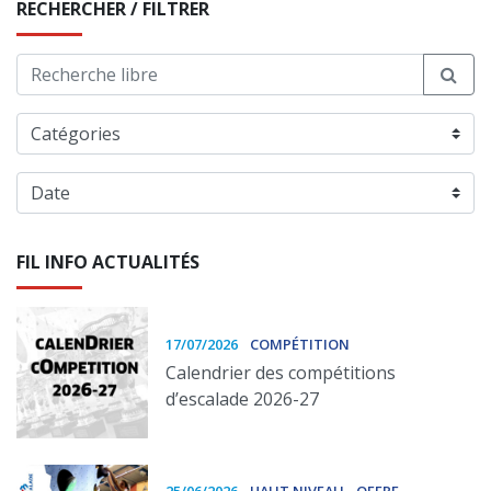
RECHERCHER / FILTRER
FIL INFO ACTUALITÉS
17/07/2026
COMPÉTITION
Calendrier des compétitions
d’escalade 2026-27