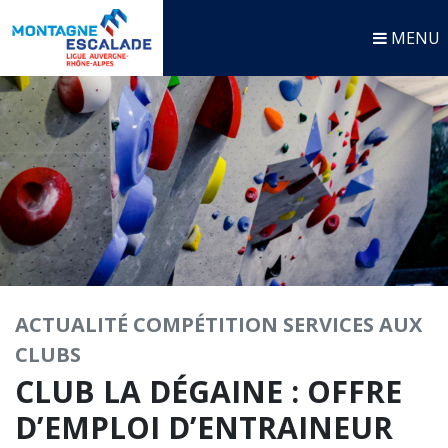
MENU
ACTUALITÉ
COMPÉTITION
SERVICES AUX
CLUBS
CLUB LA DÉGAINE : OFFRE
D’EMPLOI D’ENTRAINEUR