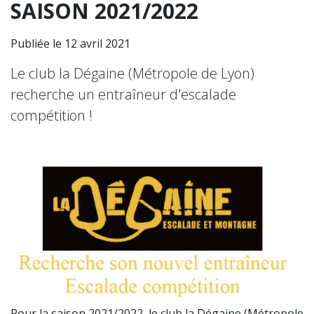
SAISON 2021/2022
Publiée le 12 avril 2021
Le club la Dégaine (Métropole de Lyon)
recherche un entraîneur d'escalade
compétition !
Pour la saison 2021/2022, le club la Dégaine (Métropole