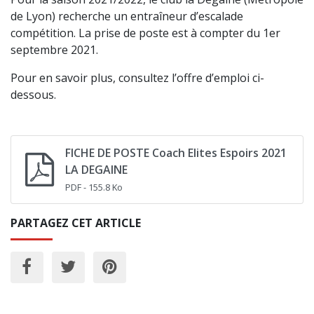
de Lyon) recherche un entraîneur d’escalade
compétition. La prise de poste est à compter du 1er
septembre 2021.
Pour en savoir plus, consultez l’offre d’emploi ci-
dessous.
FICHE DE POSTE Coach Elites Espoirs 2021
LA DEGAINE
PDF
- 155.8 Ko
PARTAGEZ CET ARTICLE