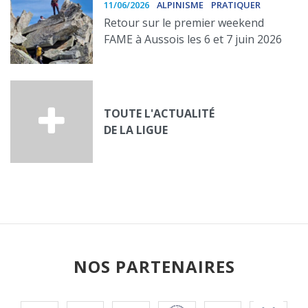
11/06/2026
ALPINISME
PRATIQUER
Retour sur le premier weekend
FAME à Aussois les 6 et 7 juin 2026
TOUTE L'ACTUALITÉ
DE LA LIGUE
NOS PARTENAIRES