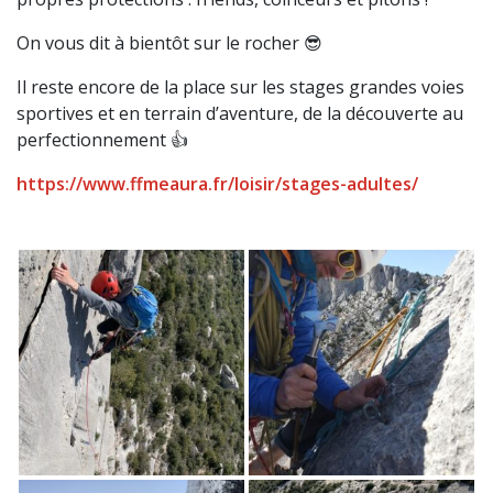
On vous dit à bientôt sur le rocher 😎
Il reste encore de la place sur les stages grandes voies
sportives et en terrain d’aventure, de la découverte au
perfectionnement 👍
https://www.ffmeaura.fr/loisir/stages-adultes/