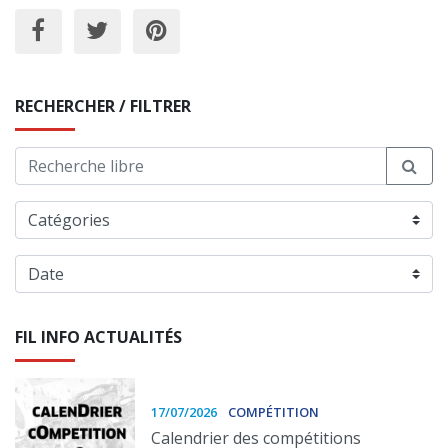
RECHERCHER / FILTRER
FIL INFO ACTUALITÉS
17/07/2026
COMPÉTITION
Calendrier des compétitions