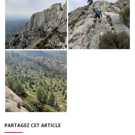
PARTAGEZ CET ARTICLE