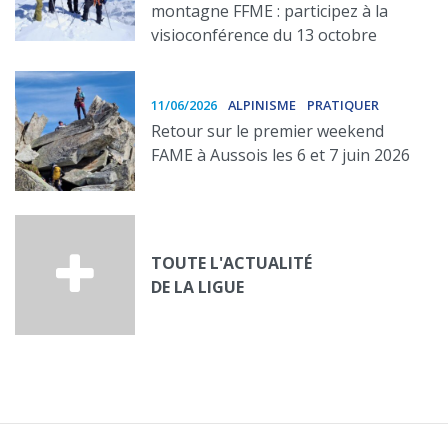
montagne FFME : participez à la
visioconférence du 13 octobre
11/06/2026
ALPINISME
PRATIQUER
Retour sur le premier weekend
FAME à Aussois les 6 et 7 juin 2026
TOUTE L'ACTUALITÉ
DE LA LIGUE