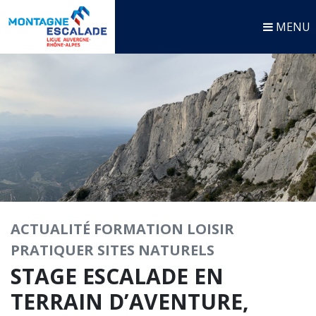
MENU
ACTUALITÉ
FORMATION
LOISIR
PRATIQUER
SITES NATURELS
STAGE ESCALADE EN
TERRAIN D’AVENTURE,