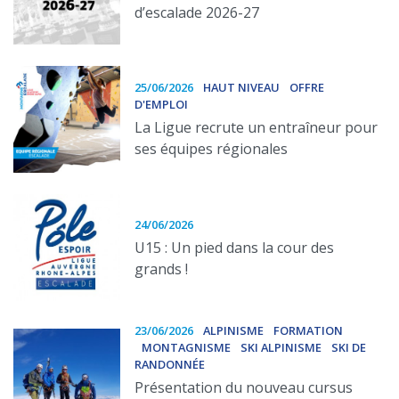
d’escalade 2026-27
25/06/2026
HAUT NIVEAU
OFFRE
D'EMPLOI
La Ligue recrute un entraîneur pour
ses équipes régionales
24/06/2026
U15 : Un pied dans la cour des
grands !
23/06/2026
ALPINISME
FORMATION
MONTAGNISME
SKI ALPINISME
SKI DE
RANDONNÉE
Présentation du nouveau cursus