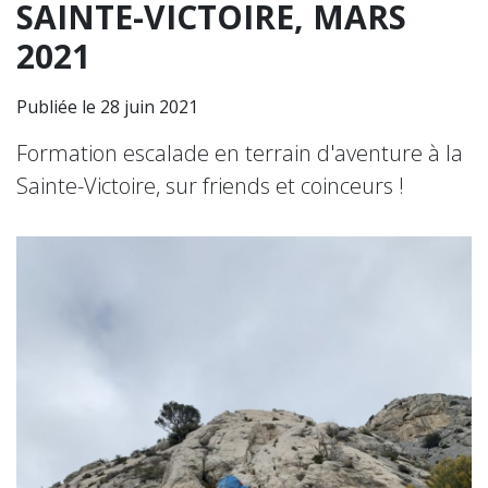
SAINTE-VICTOIRE, MARS
2021
Publiée le 28 juin 2021
Formation escalade en terrain d'aventure à la
Sainte-Victoire, sur friends et coinceurs !