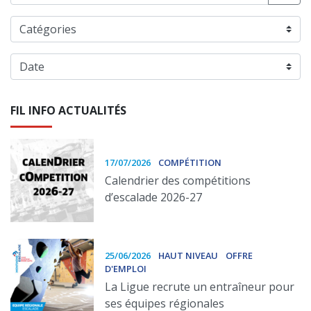
FIL INFO ACTUALITÉS
17/07/2026
COMPÉTITION
Calendrier des compétitions
d’escalade 2026-27
25/06/2026
HAUT NIVEAU
OFFRE
D'EMPLOI
La Ligue recrute un entraîneur pour
ses équipes régionales