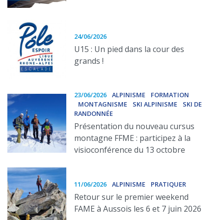
24/06/2026
U15 : Un pied dans la cour des
grands !
23/06/2026
ALPINISME
FORMATION
MONTAGNISME
SKI ALPINISME
SKI DE
RANDONNÉE
Présentation du nouveau cursus
montagne FFME : participez à la
visioconférence du 13 octobre
11/06/2026
ALPINISME
PRATIQUER
Retour sur le premier weekend
FAME à Aussois les 6 et 7 juin 2026