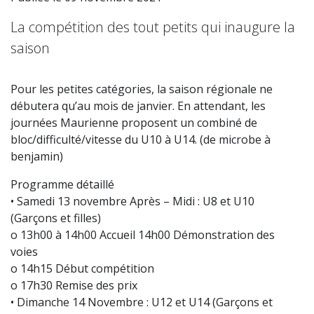
La compétition des tout petits qui inaugure la
saison
Pour les petites catégories, la saison régionale ne
débutera qu’au mois de janvier. En attendant, les
journées Maurienne proposent un combiné de
bloc/difficulté/vitesse du U10 à U14. (de microbe à
benjamin)
Programme détaillé
• Samedi 13 novembre Après – Midi : U8 et U10
(Garçons et filles)
o 13h00 à 14h00 Accueil 14h00 Démonstration des
voies
o 14h15 Début compétition
o 17h30 Remise des prix
• Dimanche 14 Novembre : U12 et U14 (Garçons et