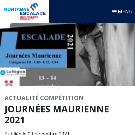
MENU
ACTUALITÉ
COMPÉTITION
JOURNÉES MAURIENNE
2021
Publiée le 09 novembre 2021