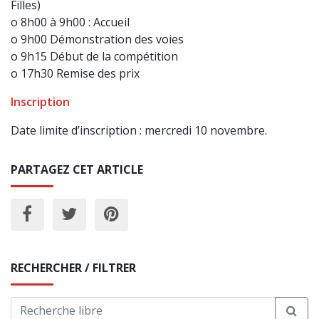
Filles)
o 8h00 à 9h00 : Accueil
o 9h00 Démonstration des voies
o 9h15 Début de la compétition
o 17h30 Remise des prix
Inscription
Date limite d’inscription : mercredi 10 novembre.
PARTAGEZ CET ARTICLE
RECHERCHER / FILTRER