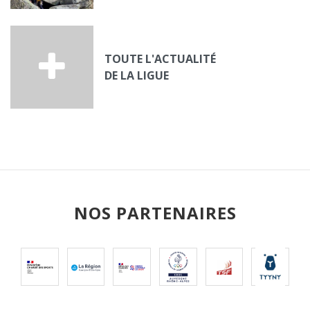
TOUTE L'ACTUALITÉ
DE LA LIGUE
NOS PARTENAIRES