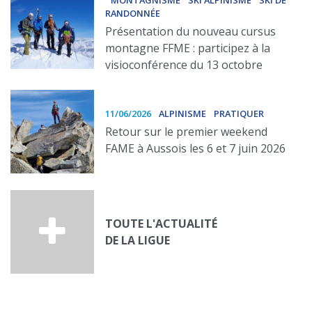
MONTAGNISME
SKI ALPINISME
SKI DE
RANDONNÉE
Présentation du nouveau cursus
montagne FFME : participez à la
visioconférence du 13 octobre
11/06/2026
ALPINISME
PRATIQUER
Retour sur le premier weekend
FAME à Aussois les 6 et 7 juin 2026
TOUTE L'ACTUALITÉ
DE LA LIGUE