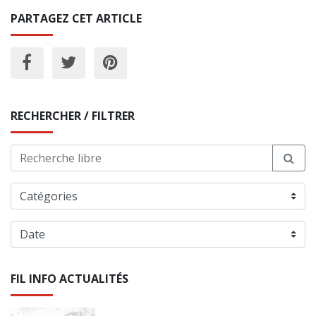
PARTAGEZ CET ARTICLE
RECHERCHER / FILTRER
FIL INFO ACTUALITÉS