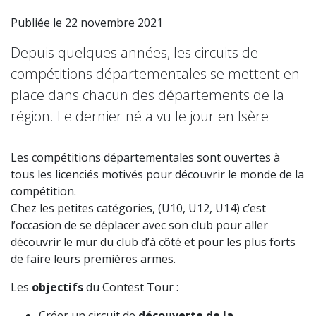
Publiée le 22 novembre 2021
Depuis quelques années, les circuits de
compétitions départementales se mettent en
place dans chacun des départements de la
région. Le dernier né a vu le jour en Isère
Les compétitions départementales sont ouvertes à
tous les licenciés motivés pour découvrir le monde de la
compétition.
Chez les petites catégories, (U10, U12, U14) c’est
l’occasion de se déplacer avec son club pour aller
découvrir le mur du club d’à côté et pour les plus forts
de faire leurs premières armes.
Les
objectifs
du Contest Tour :
Créer un circuit de
découverte de la