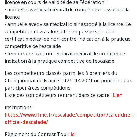
licence en cours de validité de sa Fédération :
• annuelle avec visa médical de compétition associé à la
licence
• annuelle avec visa médical loisir associé à la licence. Le
compétiteur devra alors être en possession d’un
certificat médical de non-contre-indication à la pratique
compétitive de l’escalade
• temporaire avec un certificat médical de non-contre-
indication à la pratique compétitive de l’escalade.
Les compétiteurs classés parmi les 8 premiers du
Championnat de France U12/U14 2021 ne pourront pas
participer à ces compétitions.
Liste des compétiteurs rentrant dans ce cadre :
Lien
Inscriptions:
https://www.ffme.fr/escalade/competition/calen
drier-
officiel-descalade/
Règlement du Contest Tour:
ici