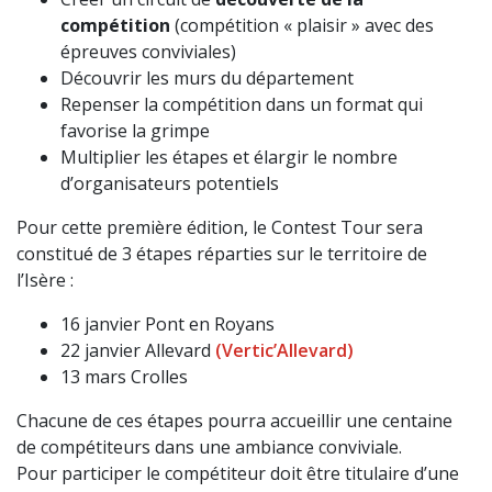
compétition
(compétition « plaisir » avec des
épreuves conviviales)
Découvrir les murs du département
Repenser la compétition dans un format qui
favorise la grimpe
Multiplier les étapes et élargir le nombre
d’organisateurs potentiels
Pour cette première édition, le Contest Tour sera
constitué de 3 étapes réparties sur le territoire de
l’Isère :
16 janvier Pont en Royans
22 janvier Allevard
(Vertic’Allevard)
13 mars Crolles
Chacune de ces étapes pourra accueillir une centaine
de compétiteurs dans une ambiance conviviale.
Pour participer le compétiteur doit être titulaire d’une