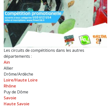
Les circuits de compétitions dans les autres
départements :
Ain
Allier
Drôme/Ardèche
Loire/Haute Loire
Rhône
Puy de Dôme
Savoie
Haute Savoie