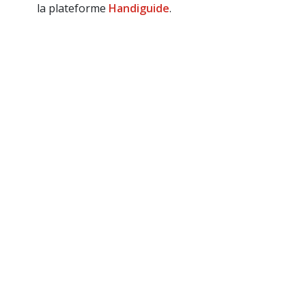
la plateforme
Handiguide
.