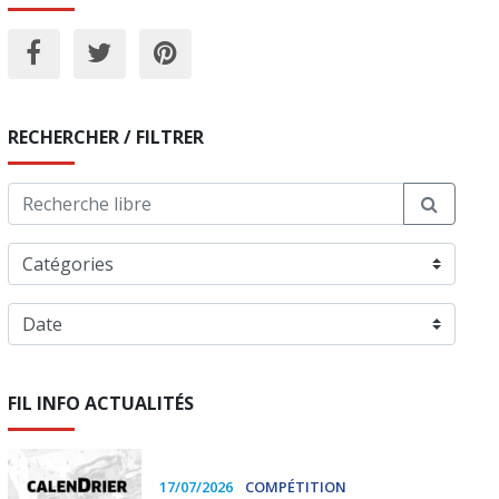
RECHERCHER / FILTRER
FIL INFO ACTUALITÉS
17/07/2026
COMPÉTITION