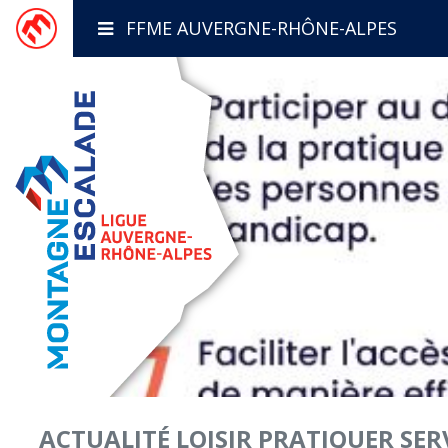
FFME AUVERGNE-RHÔNE-ALPES
ACTUALITÉ
LOISIR
PRATIQUER
SER