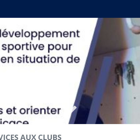
VICES AUX CLUBS