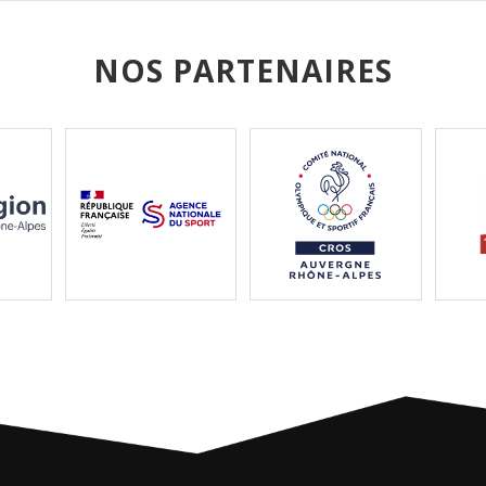
NOS PARTENAIRES