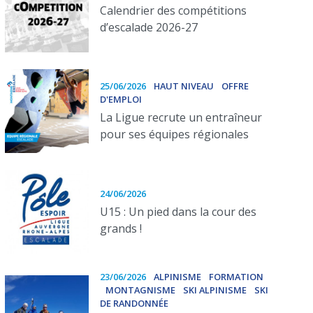
Calendrier des compétitions
d’escalade 2026-27
25/06/2026
HAUT NIVEAU
OFFRE
D'EMPLOI
La Ligue recrute un entraîneur
pour ses équipes régionales
24/06/2026
U15 : Un pied dans la cour des
grands !
23/06/2026
ALPINISME
FORMATION
MONTAGNISME
SKI ALPINISME
SKI
DE RANDONNÉE