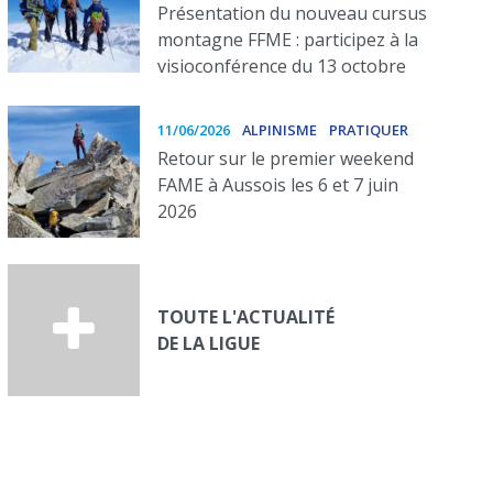
Présentation du nouveau cursus
montagne FFME : participez à la
visioconférence du 13 octobre
11/06/2026
ALPINISME
PRATIQUER
Retour sur le premier weekend
FAME à Aussois les 6 et 7 juin
2026
TOUTE L'ACTUALITÉ
DE LA LIGUE