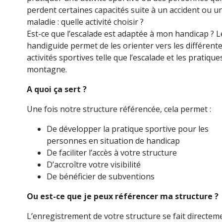
perdent certaines capacités suite à un accident ou u
maladie : quelle activité choisir ?
Est-ce que l’escalade est adaptée à mon handicap ? L
handiguide permet de les orienter vers les différent
activités sportives telle que l’escalade et les pratique
montagne.
A quoi ça sert ?
Une fois notre structure référencée, cela permet :
De développer la pratique sportive pour les
personnes en situation de handicap
De faciliter l’accès à votre structure
D’accroître votre visibilité
De bénéficier de subventions
Ou est-ce que je peux référencer ma structure ?
L’enregistrement de votre structure se fait directem