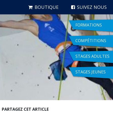
BOUTIQUE
SUIVEZ NOUS
FORMATIONS
COMPÉTITIONS
STAGES ADULTES
STAGES JEUNES
PARTAGEZ CET ARTICLE