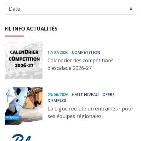
FIL INFO ACTUALITÉS
17/07/2026
COMPÉTITION
Calendrier des compétitions
d’escalade 2026-27
25/06/2026
HAUT NIVEAU
OFFRE
D'EMPLOI
La Ligue recrute un entraîneur pour
ses équipes régionales