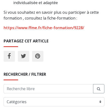
individualisée et adaptée
Si vous souhaitez en savoir plus ou participer à cette
formation , consultez la fiche-formation :
https://www.ffme.fr/fiche-formation/9228/
PARTAGEZ CET ARTICLE
RECHERCHER / FILTRER