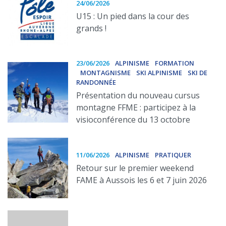
24/06/2026
U15 : Un pied dans la cour des
grands !
23/06/2026
ALPINISME
FORMATION
MONTAGNISME
SKI ALPINISME
SKI DE
RANDONNÉE
Présentation du nouveau cursus
montagne FFME : participez à la
visioconférence du 13 octobre
11/06/2026
ALPINISME
PRATIQUER
Retour sur le premier weekend
FAME à Aussois les 6 et 7 juin 2026