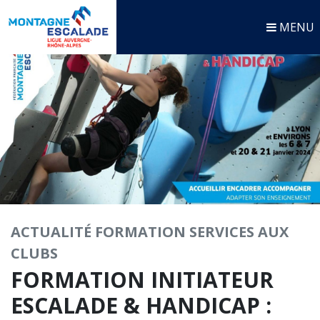
MENU
ACTUALITÉ
FORMATION
SERVICES AUX
CLUBS
FORMATION INITIATEUR
ESCALADE & HANDICAP :