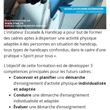
L’initiateur Escalade & Handicap a pour but de former
des cadres aptes à dispenser une activité physique
adaptée à des personnes en situation de handicap,
tous types de handicaps confondus, dans le cadre d’une
pratique « Sport pour tous ».
L’objectif de cette formation est de développer 3
compétences principales pour les futurs cadres :
Concevoir et planifier
une
démarche
d’enseignement d’activité physique
individualisée
et adaptée
Conduire
une démarche d’enseignement
individualisée et adaptée
Évaluer
une démarche d’enseignement