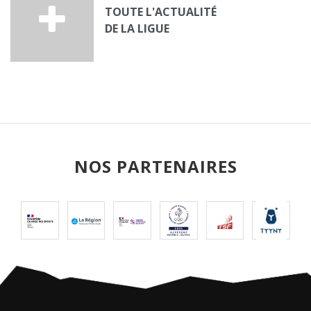
TOUTE L'ACTUALITÉ
DE LA LIGUE
NOS PARTENAIRES