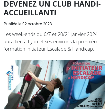
DEVENEZ UN CLUB HANDI-
ACCUEILLANT!
Publiée le 02 octobre 2023
Les week-ends du 6/7 et 20/21 janvier 2024
aura lieu à Lyon et ses environs la première
formation initiateur Escalade & Handicap.