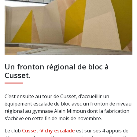
Un fronton régional de bloc à
Cusset.
C’est ensuite au tour de Cusset, d’accueillir un
équipement escalade de bloc avec un fronton de niveau
régional au gymnase Alain Mimoun dont la fabrication
s’achève en cette fin de mois de novembre.
Le club
Cusset-Vichy escalade
est sur ses 4 appuis de