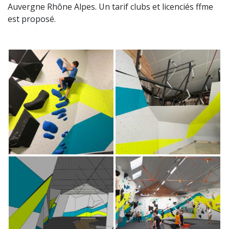
Auvergne Rhône Alpes. Un tarif clubs et licenciés ffme
est proposé.