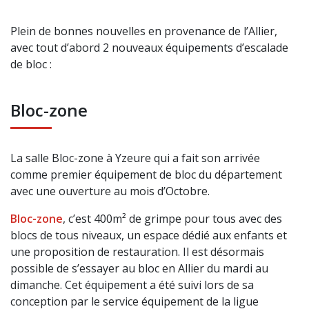
Plein de bonnes nouvelles en provenance de l’Allier,
avec tout d’abord 2 nouveaux équipements d’escalade
de bloc :
Bloc-zone
La salle Bloc-zone à Yzeure qui a fait son arrivée
comme premier équipement de bloc du département
avec une ouverture au mois d’Octobre.
Bloc-zone
, c’est 400m² de grimpe pour tous avec des
blocs de tous niveaux, un espace dédié aux enfants et
une proposition de restauration. Il est désormais
possible de s’essayer au bloc en Allier du mardi au
dimanche. Cet équipement a été suivi lors de sa
conception par le service équipement de la ligue