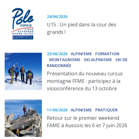
24/06/2026
U15 : Un pied dans la cour des
grands !
23/06/2026
ALPINISME
FORMATION
MONTAGNISME
SKI ALPINISME
SKI DE
RANDONNÉE
Présentation du nouveau cursus
montagne FFME : participez à la
visioconférence du 13 octobre
11/06/2026
ALPINISME
PRATIQUER
Retour sur le premier weekend
FAME à Aussois les 6 et 7 juin 2026