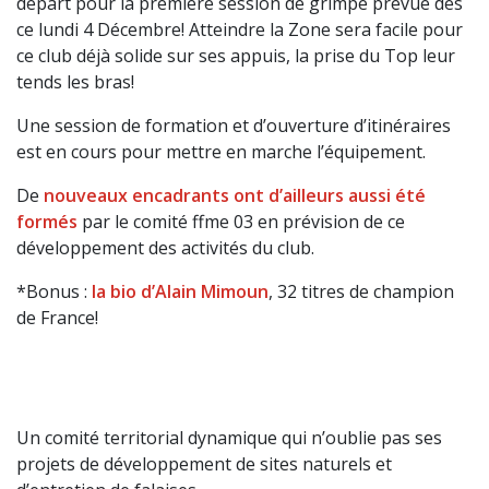
départ pour la première session de grimpe prévue dès
ce lundi 4 Décembre! Atteindre la Zone sera facile pour
ce club déjà solide sur ses appuis, la prise du Top leur
tends les bras!
Une session de formation et d’ouverture d’itinéraires
est en cours pour mettre en marche l’équipement.
De
nouveaux encadrants ont d’ailleurs aussi été
formés
par le comité ffme 03 en prévision de ce
développement des activités du club.
*Bonus :
la bio d’Alain Mimoun
, 32 titres de champion
de France!
Un comité territorial dynamique qui n’oublie pas ses
projets de développement de sites naturels et