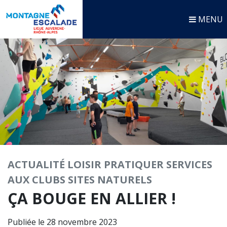
MENU
ACTUALITÉ
LOISIR
PRATIQUER
SERVICES
AUX CLUBS
SITES NATURELS
ÇA BOUGE EN ALLIER !
Publiée le 28 novembre 2023