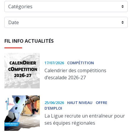
FIL INFO ACTUALITÉS
17/07/2026
COMPÉTITION
Calendrier des compétitions
d’escalade 2026-27
25/06/2026
HAUT NIVEAU
OFFRE
D'EMPLOI
La Ligue recrute un entraîneur pour
ses équipes régionales