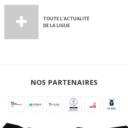
TOUTE L'ACTUALITÉ
DE LA LIGUE
NOS PARTENAIRES