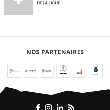
DE LA LIGUE
NOS PARTENAIRES