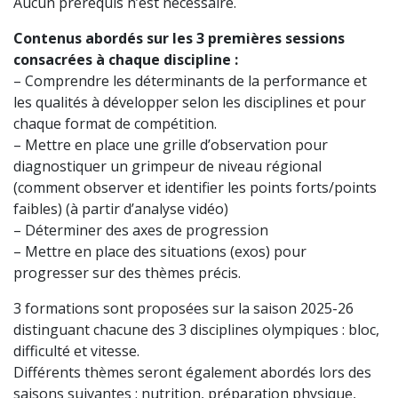
Aucun prérequis n’est nécessaire.
Contenus abordés sur les 3 premières sessions
consacrées à chaque discipline :
– Comprendre les déterminants de la performance et
les qualités à développer selon les disciplines et pour
chaque format de compétition.
– Mettre en place une grille d’observation pour
diagnostiquer un grimpeur de niveau régional
(comment observer et identifier les points forts/points
faibles) (à partir d’analyse vidéo)
– Déterminer des axes de progression
– Mettre en place des situations (exos) pour
progresser sur des thèmes précis.
3 formations sont proposées sur la saison 2025-26
distinguant chacune des 3 disciplines olympiques : bloc,
difficulté et vitesse.
Différents thèmes seront également abordés lors des
saisons suivantes : nutrition, préparation physique,