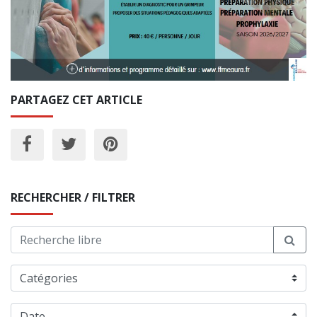
PARTAGEZ CET ARTICLE
RECHERCHER / FILTRER