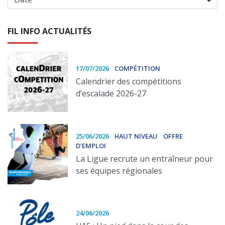
FIL INFO ACTUALITÉS
17/07/2026
COMPÉTITION
Calendrier des compétitions
d’escalade 2026-27
25/06/2026
HAUT NIVEAU
OFFRE
D'EMPLOI
La Ligue recrute un entraîneur pour
ses équipes régionales
24/06/2026