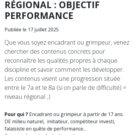
RÉGIONAL : OBJECTIF
PERFORMANCE
Publiée le 17 juillet 2025
Que vous soyez encadrant ou grimpeur, venez
chercher des contenus concrets pour
reconnaître les qualités propres à chaque
discipline et savoir comment les développer.
Les contenus visent une progression située
entre le 7a et le 8a (si on parle de difficulté) =
niveau régional ;)
Pour qui ?
Encadrant ou grimpeur à partir de 17 ans.
DE milieu naturel, initiateur, compétiteur investi,
falaisiste en quête de performance…