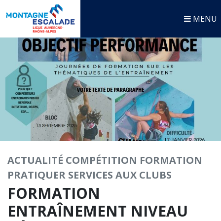
MENU
ACTUALITÉ
COMPÉTITION
FORMATION
PRATIQUER
SERVICES AUX CLUBS
FORMATION
ENTRAÎNEMENT NIVEAU