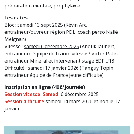
préparation mentale, prophylaxie….
Les dates
Bloc :
samedi 13 sept 2025
(Kévin Arc,
entraineur/ouvreur région PDL, coach perso Nailé
Meignan)
Vitesse :
samedi 6 décembre 2025
(Anouk Jaubert,
entraineure équipe de France vitesse / Victor Patin,
entraineur Mineral et intervenant stage EDF U13)
Difficulté :
samedi 17 janvier 2026
(Tanguy Topin,
entraineur équipe de France jeune difficulté)
Inscription en ligne (40€/journée)
Session vitesse Samedi
6 décembre 2025
Session difficulté
samedi 14 mars 2026 et non le 17
janvier