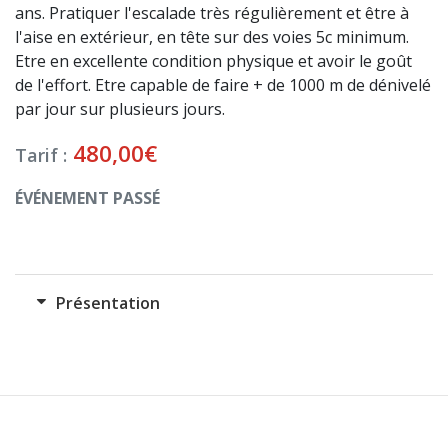
ans. Pratiquer l'escalade très régulièrement et être à
l'aise en extérieur, en tête sur des voies 5c minimum.
Etre en excellente condition physique et avoir le goût
de l'effort. Etre capable de faire + de 1000 m de dénivelé
par jour sur plusieurs jours.
480,00
€
Tarif :
ÉVÉNEMENT PASSÉ
Présentation