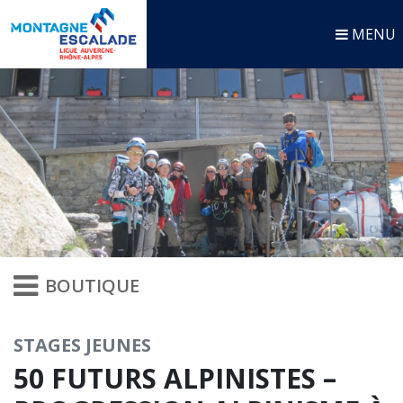
MENU
BOUTIQUE
STAGES JEUNES
50 FUTURS ALPINISTES –