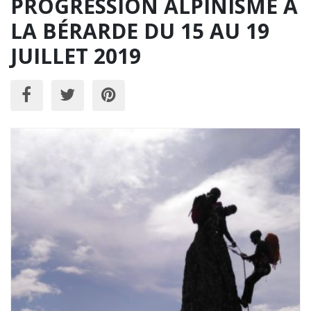
PROGRESSION ALPINISME À
LA BÉRARDE DU 15 AU 19
JUILLET 2019