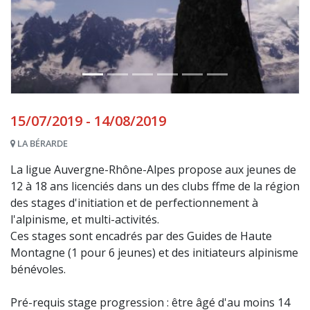
15/07/2019 - 14/08/2019
LA BÉRARDE
La ligue Auvergne-Rhône-Alpes propose aux jeunes de
12 à 18 ans licenciés dans un des clubs ffme de la région
des stages d'initiation et de perfectionnement à
l'alpinisme, et multi-activités.
Ces stages sont encadrés par des Guides de Haute
Montagne (1 pour 6 jeunes) et des initiateurs alpinisme
bénévoles.
Pré-requis stage progression : être âgé d'au moins 14