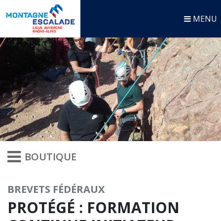
MENU
BOUTIQUE
BREVETS FÉDÉRAUX
PROTÉGÉ : FORMATION