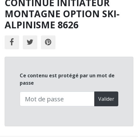
CONTINUE INITIATEUR
MONTAGNE OPTION SKI-
ALPINISME 8626
Ce contenu est protégé par un mot de
passe
Valider