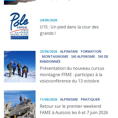
24/06/2026
U15 : Un pied dans la cour des
grands !
23/06/2026
ALPINISME
FORMATION
MONTAGNISME
SKI ALPINISME
SKI DE
RANDONNÉE
Présentation du nouveau cursus
montagne FFME : participez à la
visioconférence du 13 octobre
11/06/2026
ALPINISME
PRATIQUER
Retour sur le premier weekend
FAME à Aussois les 6 et 7 juin 2026