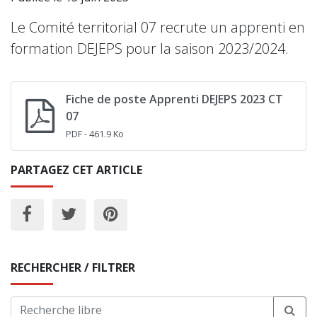
Le Comité territorial 07 recrute un apprenti en
formation DEJEPS pour la saison 2023/2024.
Fiche de poste Apprenti DEJEPS 2023 CT
07
PDF
- 461.9 Ko
PARTAGEZ CET ARTICLE
RECHERCHER / FILTRER