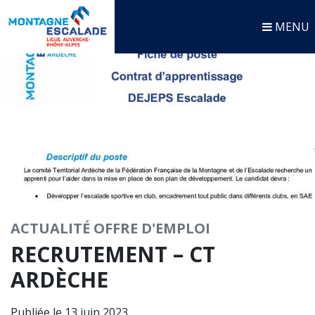
MENU
ACTUALITÉ
OFFRE D'EMPLOI
RECRUTEMENT – CT
ARDÈCHE
Publiée le 13 juin 2023