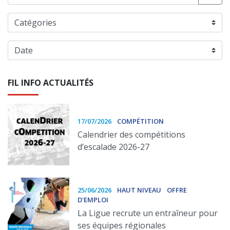
FIL INFO ACTUALITÉS
17/07/2026
COMPÉTITION
Calendrier des compétitions
d’escalade 2026-27
25/06/2026
HAUT NIVEAU
OFFRE
D'EMPLOI
La Ligue recrute un entraîneur pour
ses équipes régionales