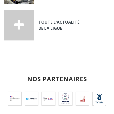
TOUTE L'ACTUALITÉ
DE LA LIGUE
NOS PARTENAIRES