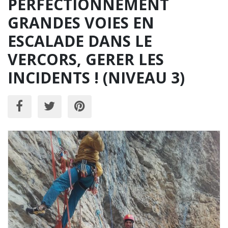
PERFECTIONNEMENT
GRANDES VOIES EN
ESCALADE DANS LE
VERCORS, GERER LES
INCIDENTS ! (NIVEAU 3)