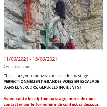
11/06/2021 - 13/06/2021
VERCORS (ISERE)
Ci-dessous, vous pouvez vous inscrire au stage
PERFECTIONNEMENT GRANDES VOIES EN ESCALADE
DANS LE VERCORS, GERER LES INCIDENTS !
Avant toute inscription au stage, merci de nous
contacter par le formulaire de contact ci-dessous.