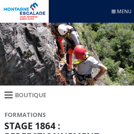
MENU
BOUTIQUE
FORMATIONS
STAGE 1864 :