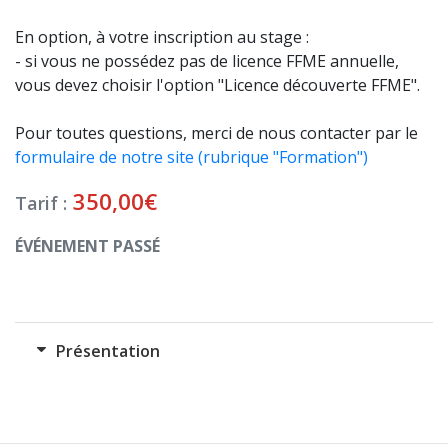
En option, à votre inscription au stage :
- si vous ne possédez pas de licence FFME annuelle,
vous devez choisir l'option "Licence découverte FFME".
Pour toutes questions, merci de nous contacter par le
formulaire de notre site (rubrique "Formation")
350,00
€
Tarif :
ÉVÉNEMENT PASSÉ
Présentation