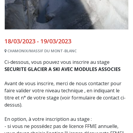
18/03/2023 - 19/03/2023
CHAMONIX/MASSIF DU MONT-BLANC
Ci-dessous, vous pouvez vous inscrire au stage
SECURITE GLACIER A SKI AVEC MODULES ASSOCIES
Avant de vous inscrire, merci de nous contacter pour
faire valider votre niveau technique , en indiquant le
titre et n° de votre stage (voir formulaire de contact ci-
dessus).
En option, à votre inscription au stage :
- si vous ne possédez pas de licence FFME annuelle,