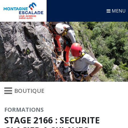
MENU
BOUTIQUE
FORMATIONS
STAGE 2166 : SECURITE