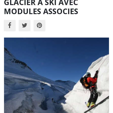
GLACIER A SKI AVEC
MODULES ASSOCIES