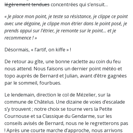
légèrement tendues
concentrées qui s’ensuit…
« Je place mon point, je teste sa résistance, je clippe ce point
avec une dégaine, je clippe mon étrier dans le point posé, je
prends appui sur l’étrier, je remonte sur le point… et je
recommence ! »
Désormais, « l’artif, on kiffe » !
De retour au gîte, une bonne raclette au coin du feu
nous attend. Nous faisons un dernier point météo et
topo auprès de Bernard et Julian, avant d’être gagnées
par le sommeil, fourbues.
Le lendemain, direction le col de Mézelier, sur la
commune de Châtelus. Une dizaine de voies d’escalade
s’y trouvent ; notre choix se tourne vers la Petite
Cournouse et sa Classique du Gendarme, sur les
conseils avisés de Bernard, nous ne le regretterons pas
! Après une courte marche d’approche, nous arrivons