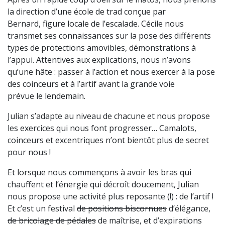
la direction d’une école de trad conçue par
Bernard, figure locale de l’escalade. Cécile nous
transmet ses connaissances sur la pose des différents
types de protections amovibles, démonstrations à
l’appui. Attentives aux explications, nous n’avons
qu’une hâte : passer à l’action et nous exercer à la pose
des coinceurs et à l’artif avant la grande voie
prévue le lendemain.
Julian s’adapte au niveau de chacune et nous propose
les exercices qui nous font progresser… Camalots,
coinceurs et excentriques n’ont bientôt plus de secret
pour nous !
Et lorsque nous commençons à avoir les bras qui
chauffent et l’énergie qui décroît doucement, Julian
nous propose une activité plus reposante (!) : de l’artif !
Et c’est un festival
de positions biscornues
d’élégance,
de bricolage de pédales
de maîtrise, et d’expirations