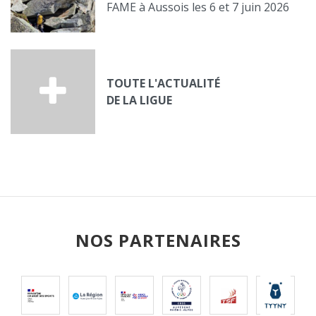
FAME à Aussois les 6 et 7 juin 2026
TOUTE L'ACTUALITÉ
DE LA LIGUE
NOS PARTENAIRES