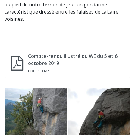
au pied de notre terrain de jeu : un gendarme
caractéristique dressé entre les falaises de calcaire
voisines.
Compte-rendu illustré du WE du 5 et 6
octobre 2019
PDF
- 1.3 Mo