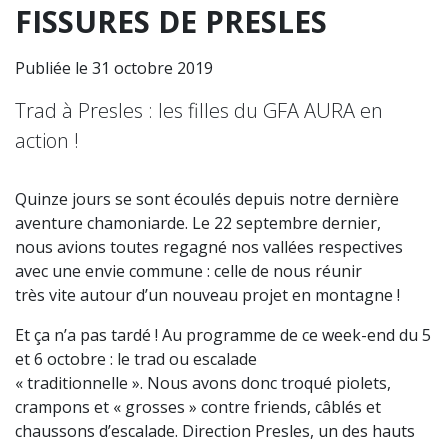
FISSURES DE PRESLES
Publiée le 31 octobre 2019
Trad à Presles : les filles du GFA AURA en
action !
Quinze jours se sont écoulés depuis notre dernière
aventure chamoniarde. Le 22 septembre dernier,
nous avions toutes regagné nos vallées respectives
avec une envie commune : celle de nous réunir
très vite autour d’un nouveau projet en montagne !
Et ça n’a pas tardé ! Au programme de ce week-end du 5
et 6 octobre : le trad ou escalade
« traditionnelle ». Nous avons donc troqué piolets,
crampons et « grosses » contre friends, câblés et
chaussons d’escalade. Direction Presles, un des hauts