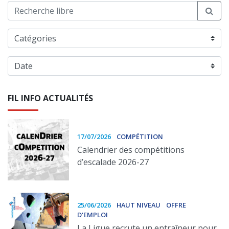
FIL INFO ACTUALITÉS
17/07/2026
COMPÉTITION
Calendrier des compétitions
d’escalade 2026-27
25/06/2026
HAUT NIVEAU
OFFRE
D'EMPLOI
La Ligue recrute un entraîneur pour