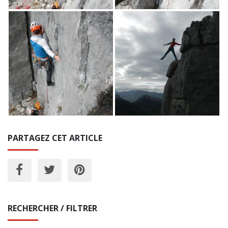
PARTAGEZ CET ARTICLE
RECHERCHER / FILTRER