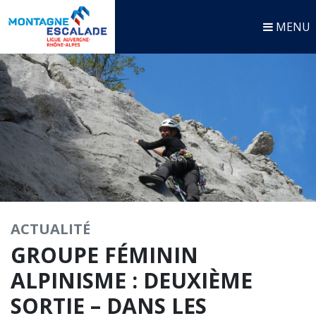
MENU
ACTUALITÉ
GROUPE FÉMININ
ALPINISME : DEUXIÈME
SORTIE – DANS LES